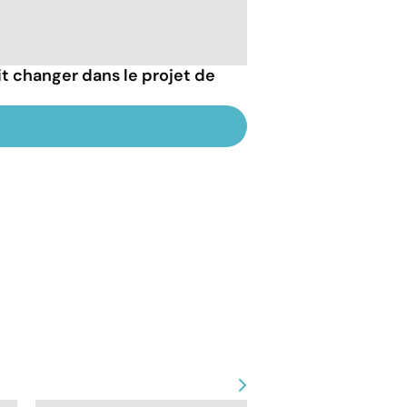
t changer dans le projet de