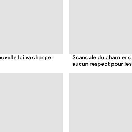
uvelle loi va changer
Scandale du charnier de 
aucun respect pour le