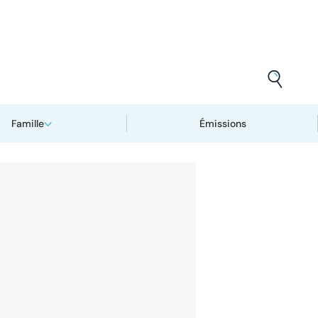
Famille
Émissions