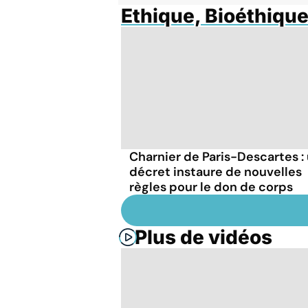
Ethique, Bioéthiqu
Charnier de Paris-Descartes :
décret instaure de nouvelles
règles pour le don de corps
Plus de vidéos