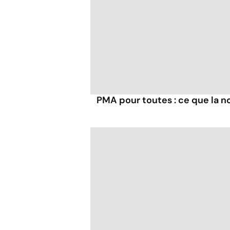
PMA pour toutes : ce que la no