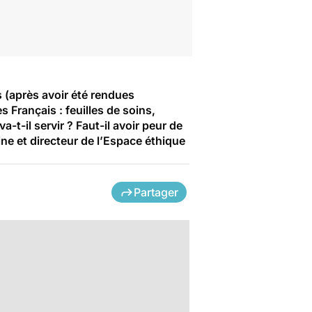
es (après avoir été rendues
 Français : feuilles de soins,
t-il servir ? Faut-il avoir peur de
ne et directeur de l’Espace éthique
Partager