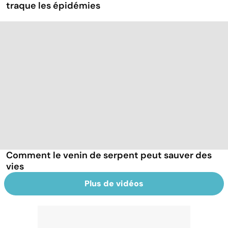
traque les épidémies
Comment le venin de serpent peut sauver des
vies
Plus de vidéos