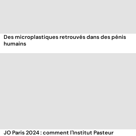
Des microplastiques retrouvés dans des pénis
humains
JO Paris 2024 : comment l'Institut Pasteur