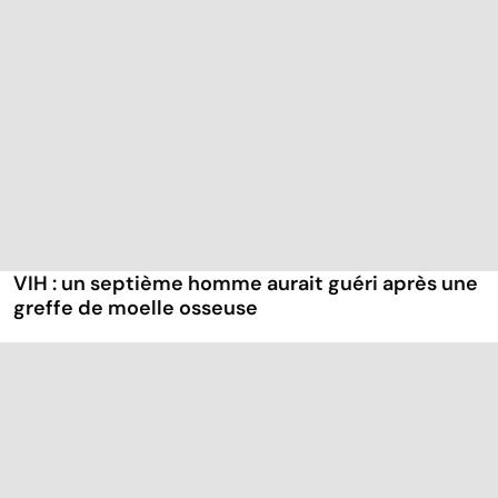
VIH : un septième homme aurait guéri après une
greffe de moelle osseuse