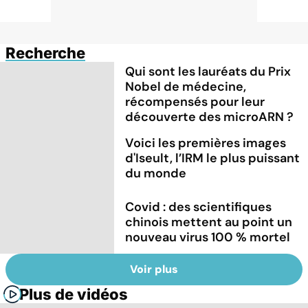
Recherche
Qui sont les lauréats du Prix
Nobel de médecine,
récompensés pour leur
découverte des microARN ?
Voici les premières images
d'Iseult, l’IRM le plus puissant
du monde
Covid : des scientifiques
chinois mettent au point un
nouveau virus 100 % mortel
Voir plus
Plus de vidéos