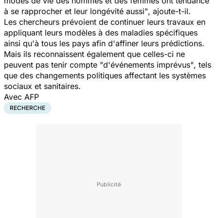
modes de vie des hommes et des femmes ont tendance
à se rapprocher et leur longévité aussi"
, ajoute-t-il.
Les chercheurs prévoient de continuer leurs travaux en
appliquant leurs modèles à des maladies spécifiques
ainsi qu'à tous les pays afin d'affiner leurs prédictions.
Mais ils reconnaissent également que celles-ci ne
peuvent pas tenir compte
"d'événements imprévus"
, tels
que des changements politiques affectant les systèmes
sociaux et sanitaires.
Avec AFP
RECHERCHE