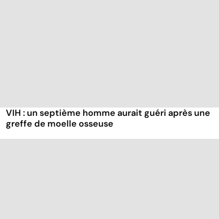
VIH : un septième homme aurait guéri après une
greffe de moelle osseuse