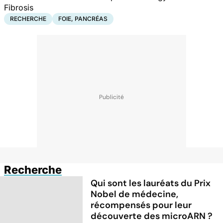
Fibrosis
RECHERCHE
FOIE, PANCRÉAS
Recherche
Qui sont les lauréats du Prix
Nobel de médecine,
récompensés pour leur
découverte des microARN ?