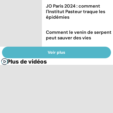
JO Paris 2024 : comment
l'Institut Pasteur traque les
épidémies
Comment le venin de serpent
peut sauver des vies
Voir plus
Plus de vidéos