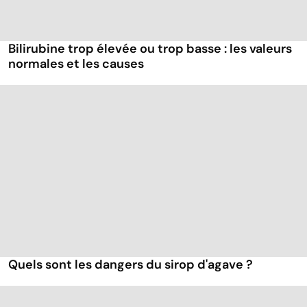
Bilirubine trop élevée ou trop basse : les valeurs
normales et les causes
Quels sont les dangers du sirop d'agave ?