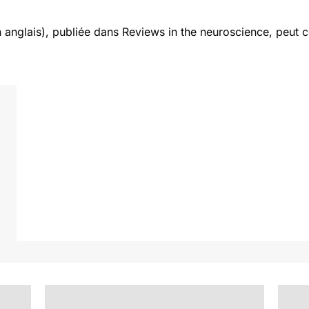
 anglais), publiée dans
Reviews in the neuroscience
, peut 