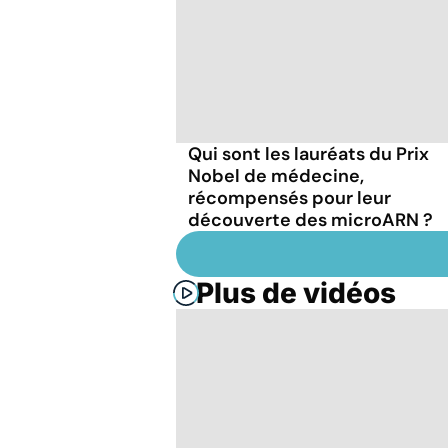
Qui sont les lauréats du Prix
Nobel de médecine,
récompensés pour leur
découverte des microARN ?
Plus de vidéos