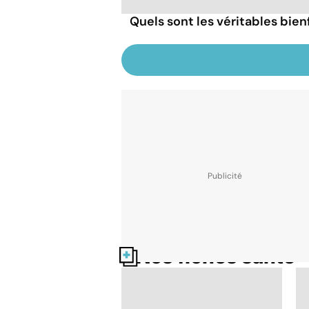
Quels sont les véritables bien
Nos fiches santé