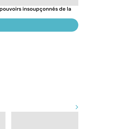
 pouvoirs insoupçonnés de la