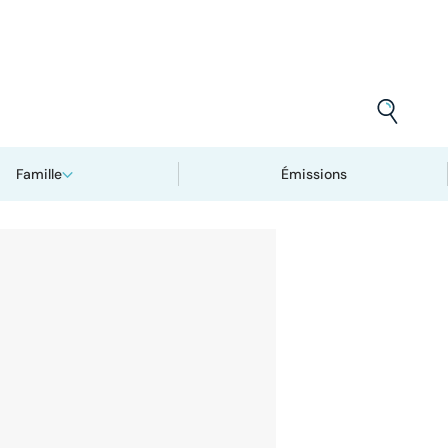
Famille
Émissions