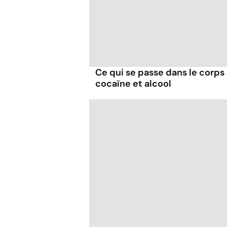
Ce qui se passe dans le corp
cocaïne et alcool