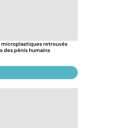
 microplastiques retrouvés
s des pénis humains