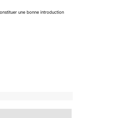
constituer une bonne introduction