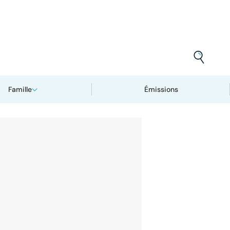
Famille
Émissions