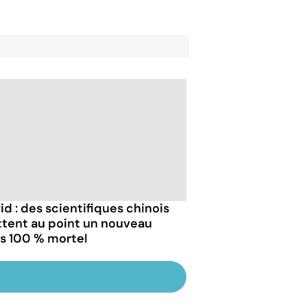
id : des scientifiques chinois
tent au point un nouveau
us 100 % mortel