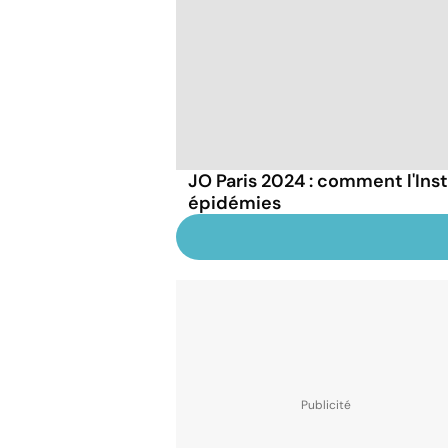
JO Paris 2024 : comment l'Inst
épidémies