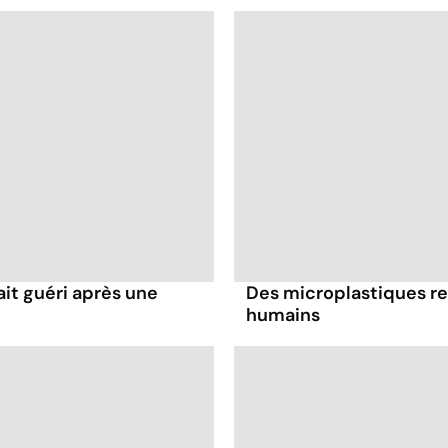
it guéri après une
Des microplastiques re
humains