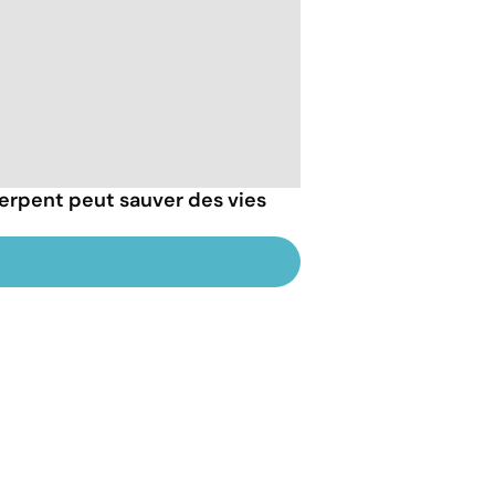
erpent peut sauver des vies