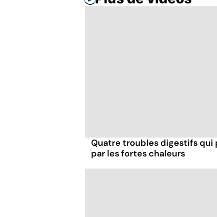
Quatre troubles digestifs qui
par les fortes chaleurs