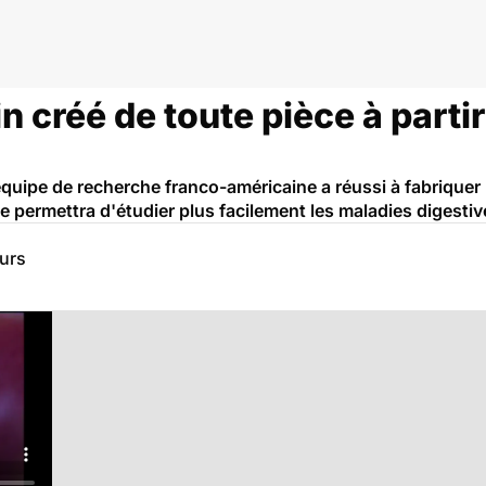
n créé de toute pièce à partir
quipe de recherche franco-américaine a réussi à fabriquer
 permettra d'étudier plus facilement les maladies digestiv
eurs