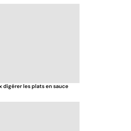
 digérer les plats en sauce