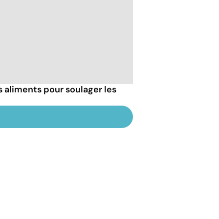
s aliments pour soulager les