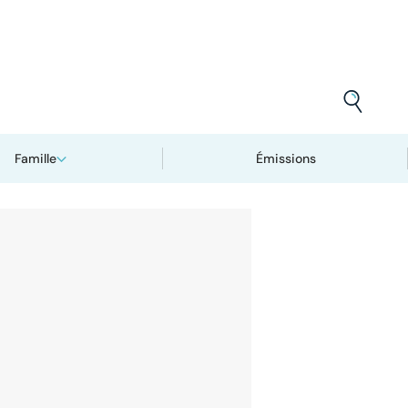
Famille
Émissions