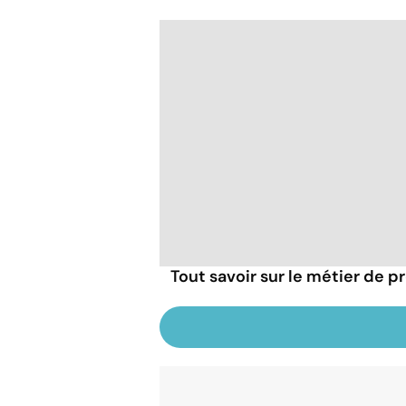
Tout savoir sur le métier de p