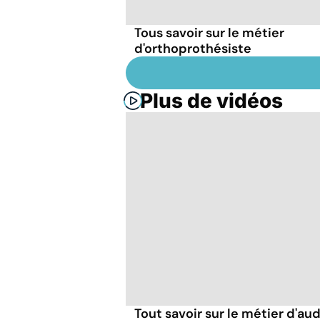
Tous savoir sur le métier
d'orthoprothésiste
Plus de vidéos
Tout savoir sur le métier d'au