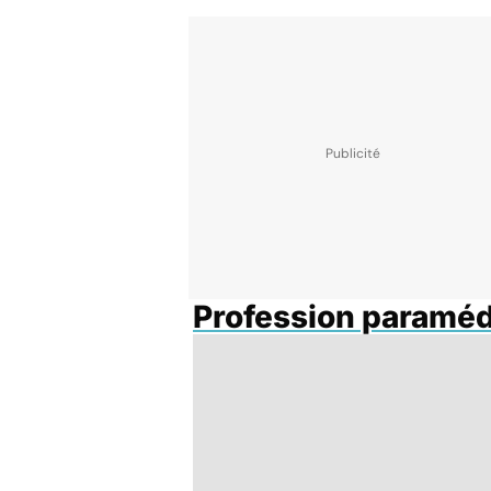
Profession paraméd