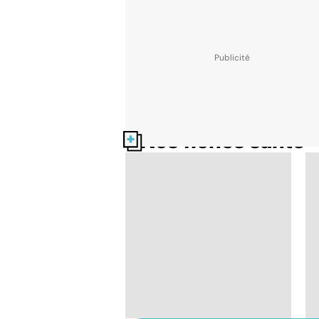
Nos fiches santé