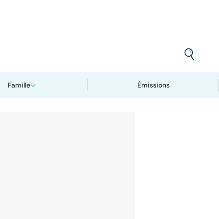
Famille
Émissions