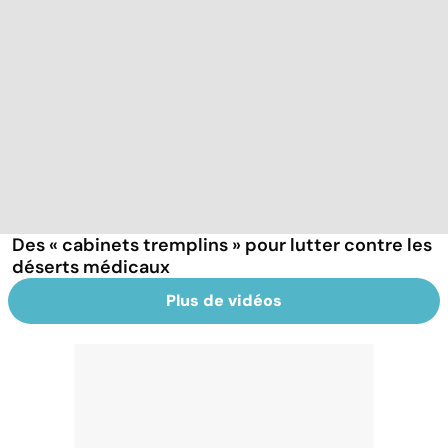
Des « cabinets tremplins » pour lutter contre les
déserts médicaux
Plus de vidéos