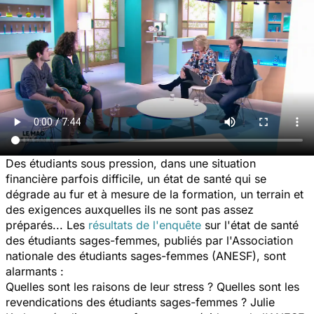
Des étudiants sous pression, dans une situation
financière parfois difficile, un état de santé qui se
dégrade au fur et à mesure de la formation, un terrain et
des exigences auxquelles ils ne sont pas assez
préparés... Les
résultats de l'enquête
sur l'état de santé
des étudiants sages-femmes, publiés par l'Association
nationale des étudiants sages-femmes (ANESF), sont
alarmants :
Quelles sont les raisons de leur stress ? Quelles sont les
revendications des étudiants sages-femmes ? Julie