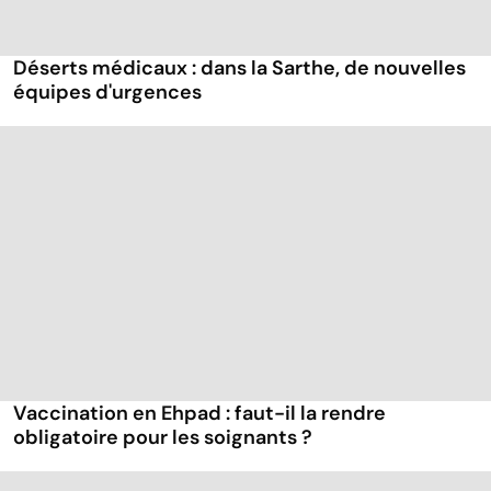
Déserts médicaux : dans la Sarthe, de nouvelles
équipes d'urgences
Vaccination en Ehpad : faut-il la rendre
obligatoire pour les soignants ?