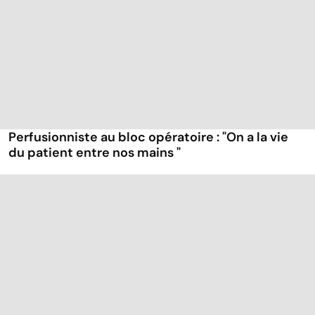
Perfusionniste au bloc opératoire : "On a la vie
du patient entre nos mains "