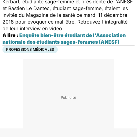
Kerbart, étudiante sage-femme et présidente de l'ANESF,
et Bastien Le Dantec, étudiant sage-femme, étaient les
invités du
Magazine de la santé
ce mardi 11 décembre
2018 pour évoquer ce mal-être. Retrouvez l'intégralité
de leur interview en vidéo.
A lire :
Enquête bien-être étudiant de l'Association
nationale des étudiants sages-femmes (ANESF)
PROFESSIONS MÉDICALES