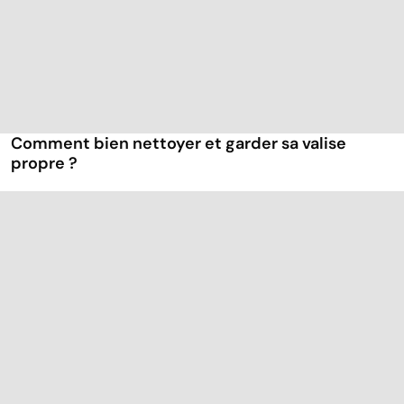
Comment bien nettoyer et garder sa valise
propre ?