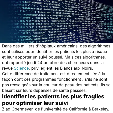
Dans des milliers d'hôpitaux américains, des algorithmes
sont utilisés pour identifier les patients les plus à risque
et leur apporter un suivi poussé. Mais ces algorithmes,
ont rapporté jeudi 24 octobre des chercheurs dans la
revue
Science
, privilégient les Blancs aux Noirs.
Cette différence de traitement est directement liée à la
façon dont ces programmes fonctionnent : s'ils ne sont
pas renseignés sur la couleur de peau des patients, ils se
basent sur leurs dépenses de santé passées.
Identifier les patients les plus fragiles
pour optimiser leur suivi
Ziad Obermeyer, de l'université de Californie à Berkeley,