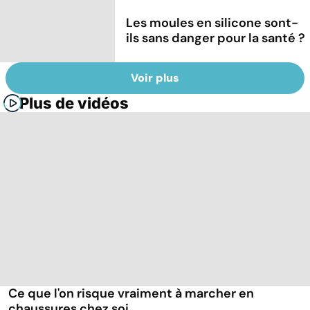
Les moules en silicone sont-
ils sans danger pour la santé ?
Voir plus
Plus de vidéos
Ce que l'on risque vraiment à marcher en
chaussures chez soi