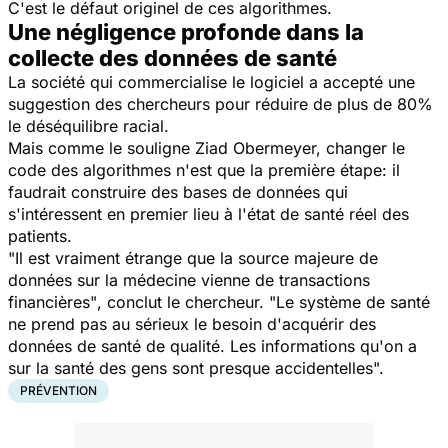
C'est le défaut originel de ces algorithmes.
Une négligence profonde dans la
collecte des données de santé
La société qui commercialise le logiciel a accepté une
suggestion des chercheurs pour réduire de plus de 80%
le déséquilibre racial.
Mais comme le souligne Ziad Obermeyer, changer le
code des algorithmes n'est que la première étape: il
faudrait construire des bases de données qui
s'intéressent en premier lieu à l'état de santé réel des
patients.
"Il est vraiment étrange que la source majeure de
données sur la médecine vienne de transactions
financières"
, conclut le chercheur.
"Le système de santé
ne prend pas au sérieux le besoin d'acquérir des
données de santé de qualité. Les informations qu'on a
sur la santé des gens sont presque accidentelles
".
PRÉVENTION