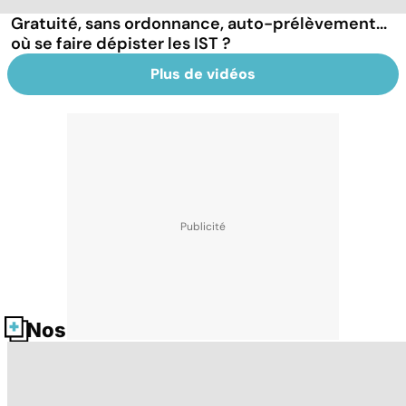
Gratuité, sans ordonnance, auto-prélèvement...
où se faire dépister les IST ?
Plus de vidéos
Nos fiches santé