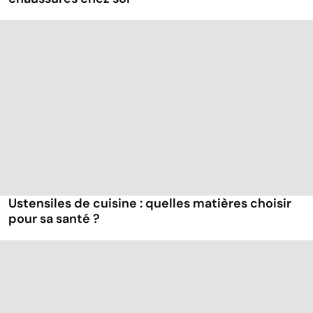
Ustensiles de cuisine : quelles matières choisir
pour sa santé ?