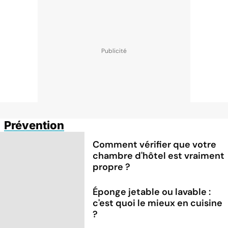
Prévention
Comment vérifier que votre
chambre d'hôtel est vraiment
propre ?
Éponge jetable ou lavable :
c'est quoi le mieux en cuisine
?