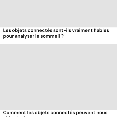
Les objets connectés sont-ils vraiment fiables
pour analyser le sommeil ?
Comment les objets connectés peuvent nous