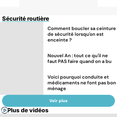
Sécurité routière
Comment boucler sa ceinture
de sécurité lorsqu'on est
enceinte ?
Nouvel An : tout ce qu'il ne
faut PAS faire quand on a bu
Voici pourquoi conduite et
médicaments ne font pas bon
ménage
Voir plus
Plus de vidéos