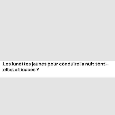
Les lunettes jaunes pour conduire la nuit sont-
elles efficaces ?