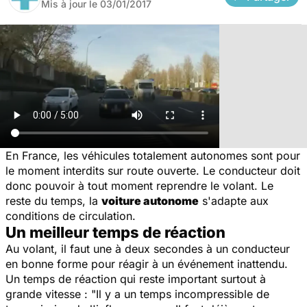
Mis à jour le
03/01/2017
En France, les véhicules totalement autonomes sont pour
le moment interdits sur route ouverte. Le conducteur doit
donc pouvoir à tout moment reprendre le volant. Le
reste du temps, la
voiture autonome
s'adapte aux
conditions de circulation.
Un meilleur temps de réaction
Au volant, il faut une à deux secondes à un conducteur
en bonne forme pour réagir à un événement inattendu.
Un temps de réaction qui reste important surtout à
grande vitesse : "
Il y a un temps incompressible de