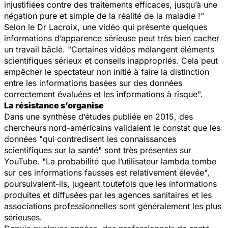
injustifiées contre des traitements efficaces, jusqu’à une
négation pure et simple de la réalité de la maladie !"
Selon le Dr Lacroix, une vidéo qui présente quelques
informations d’apparence sérieuse peut très bien cacher
un travail bâclé. "Certaines vidéos mélangent éléments
scientifiques sérieux et conseils inappropriés. Cela peut
empêcher le spectateur non initié à faire la distinction
entre les informations basées sur des données
correctement évaluées et les informations à risque".
La résistance s’organise
Dans une synthèse d’études publiée en 2015, des
chercheurs nord-américains validaient le constat que les
données "qui contredisent les connaissances
scientifiques sur la santé" sont très présentes sur
YouTube. "La probabilité que l’utilisateur lambda tombe
sur ces informations fausses est relativement élevée",
poursuivaient-ils, jugeant toutefois que les informations
produites et diffusées par les agences sanitaires et les
associations professionnelles sont généralement les plus
sérieuses.