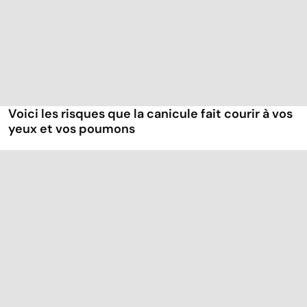
Voici les risques que la canicule fait courir à vos
yeux et vos poumons