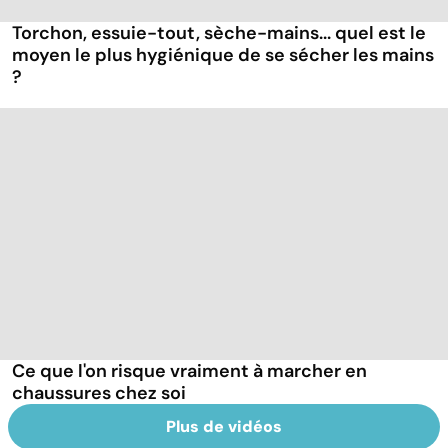
Torchon, essuie-tout, sèche-mains... quel est le
moyen le plus hygiénique de se sécher les mains
?
Ce que l'on risque vraiment à marcher en
chaussures chez soi
Plus de vidéos