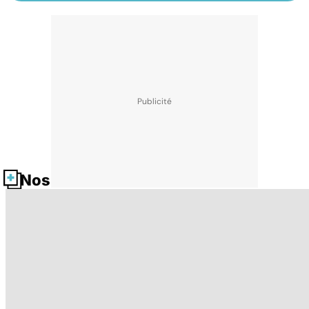
Nos fiches santé