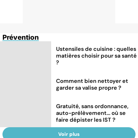
Prévention
Ustensiles de cuisine : quelles
matières choisir pour sa santé
?
Comment bien nettoyer et
garder sa valise propre ?
Gratuité, sans ordonnance,
auto-prélèvement... où se
faire dépister les IST ?
Voir plus