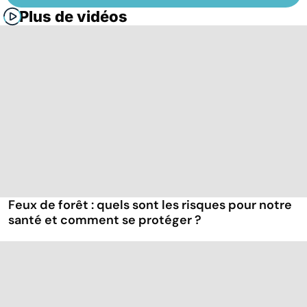
Plus de vidéos
Feux de forêt : quels sont les risques pour notre
santé et comment se protéger ?