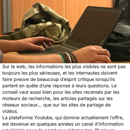
Sur le web, les informations les plus visibles ne sont pas
toujours les plus sérieuses, et les internautes doivent
faire preuve de beaucoup d’esprit critique lorsqu’ils
partent en quête d’une réponse à leurs questions. Le
conseil vaut aussi bien pour les sites recensés par les
moteurs de recherche, les articles partagés sur les
réseaux sociaux… que sur les sites de partage de
vidéos.
La plateforme Youtube, qui domine actuellement l’offre,
est devenue en quelques années un canal d’information