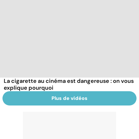
La cigarette au cinéma est dangereuse : on vous
explique pourquoi
Plus de vidéos