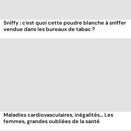
Sniffy : c'est quoi cette poudre blanche à sniffer
vendue dans les bureaux de tabac ?
Maladies cardiovasculaires, inégalités… Les
femmes, grandes oubliées de la santé