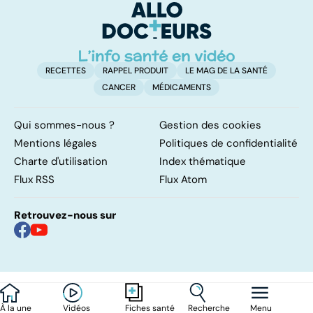
bactéries
RECETTES
RAPPEL PRODUIT
LE MAG DE LA SANTÉ
CANCER
MÉDICAMENTS
Qui sommes-nous ?
Gestion des cookies
Mentions légales
Politiques de confidentialité
Charte d'utilisation
Index thématique
Flux RSS
Flux Atom
Retrouvez-nous sur
À la une
Vidéos
Recherche
Menu
Fiches santé