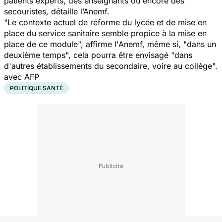
patients experts, des enseignants ou encore des
secouristes, détaille l’Anemf.
"Le contexte actuel de réforme du lycée et de mise en
place du service sanitaire semble propice à la mise en
place de ce module", affirme l'Anemf, même si, "dans un
deuxième temps", cela pourra être envisagé "dans
d'autres établissements du secondaire, voire au collège".
avec AFP
POLITIQUE SANTÉ