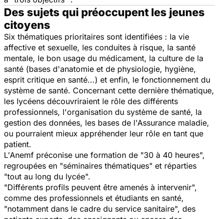
Des sujets qui préoccupent les jeunes
citoyens
Six thématiques prioritaires sont identifiées : la vie
affective et sexuelle, les conduites à risque, la santé
mentale, le bon usage du médicament, la culture de la
santé (bases d'anatomie et de physiologie, hygiène,
esprit critique en santé...) et enfin, le fonctionnement du
système de santé. Concernant cette dernière thématique,
les lycéens découvriraient le rôle des différents
professionnels, l'organisation du système de santé, la
gestion des données, les bases de l'Assurance maladie,
ou pourraient mieux appréhender leur rôle en tant que
patient.
L'Anemf préconise une formation de "30 à 40 heures",
regroupées en "séminaires thématiques" et réparties
"tout au long du lycée".
"Différents profils peuvent être amenés à intervenir",
comme des professionnels et étudiants en santé,
"notamment dans le cadre du service sanitaire", des