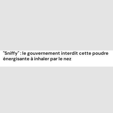
"Sniffy" : le gouvernement interdit cette poudre
énergisante à inhaler par le nez