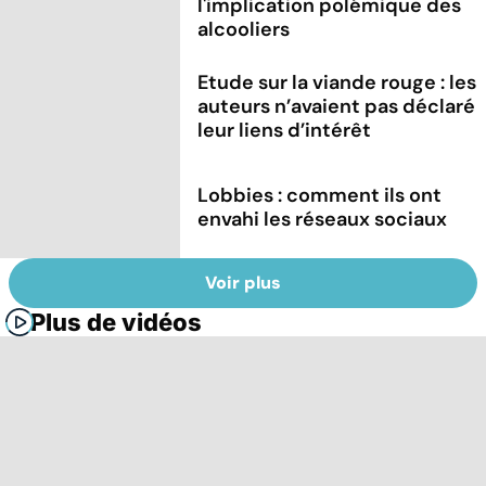
l'implication polémique des
alcooliers
Etude sur la viande rouge : les
auteurs n’avaient pas déclaré
leur liens d’intérêt
Lobbies : comment ils ont
envahi les réseaux sociaux
Voir plus
Plus de vidéos