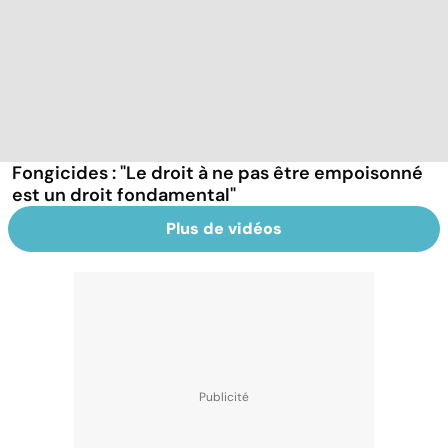
Fongicides : "Le droit à ne pas être empoisonné
est un droit fondamental"
Plus de vidéos