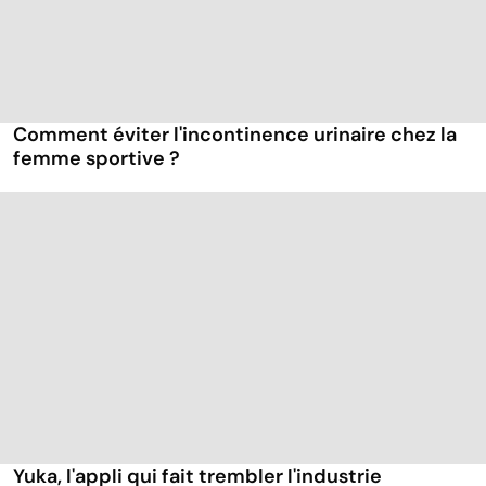
Comment éviter l'incontinence urinaire chez la
femme sportive ?
Yuka, l'appli qui fait trembler l'industrie