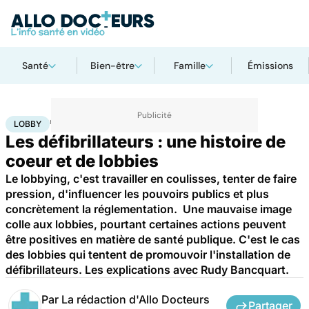
Santé
Bien-être
Famille
Émissions
Accueil
Santé
Lobby
LOBBY
Les défibrillateurs : une histoire de
coeur et de lobbies
Le lobbying, c'est travailler en coulisses, tenter de faire
pression, d'influencer les pouvoirs publics et plus
concrètement la réglementation. Une mauvaise image
colle aux lobbies, pourtant certaines actions peuvent
être positives en matière de santé publique. C'est le cas
des lobbies qui tentent de promouvoir l'installation de
défibrillateurs. Les explications avec Rudy Bancquart.
Par
La rédaction d'Allo Docteurs
Partager