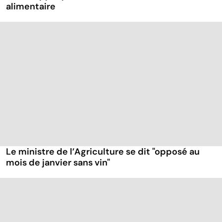
alimentaire
Le ministre de l’Agriculture se dit "opposé au
mois de janvier sans vin"