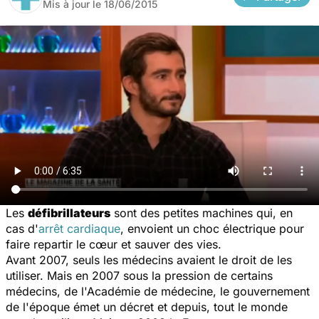
Mis à jour le
18/06/2015
Les
défibrillateurs
sont des petites machines qui, en
cas d'
arrêt cardiaque
, envoient un choc électrique pour
faire repartir le cœur et sauver des vies.
Avant 2007, seuls les médecins avaient le droit de les
utiliser. Mais en 2007 sous la pression de certains
médecins, de l'Académie de médecine, le gouvernement
de l'époque émet un décret et depuis, tout le monde