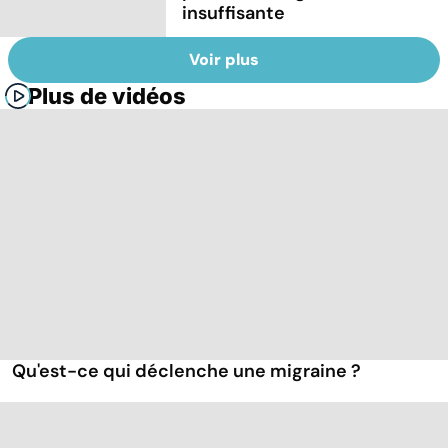
insuffisante
Voir plus
Plus de vidéos
Qu'est-ce qui déclenche une migraine ?