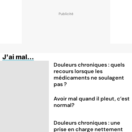
J'ai mal…
Douleurs chroniques : quels
recours lorsque les
médicaments ne soulagent
pas ?
Avoir mal quand il pleut, c’est
normal?
Douleurs chroniques : une
prise en charge nettement