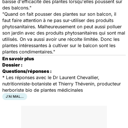
baisse d'efficacité des plantes lorsqu'elles poussent sur
des balcons."
"Quand on fait pousser des plantes sur son balcon, il
faut faire attention à ne pas sur-utiliser des produits
phytosanitaires. Malheureusement on peut aussi polluer
son jardin avec des produits phytosanitaires qui sont mal
utilisés. On va aussi avoir une récolte limitée. Donc les
plantes intéressantes à cultiver sur le balcon sont les
plantes condimentaires."
En savoir plus
Dossier :
Questions/réponses :
* Les réponses avec le Dr Laurent Chevallier,
nutritionniste-botaniste et Thierry Thévenin, producteur
herboriste bio de plantes médicinales
J'AI MAL…