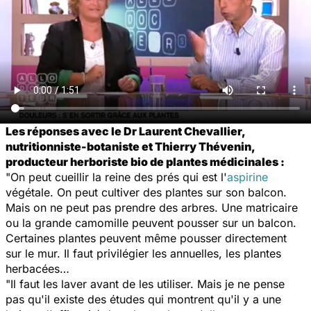
Les réponses avec le Dr Laurent Chevallier,
nutritionniste-botaniste et Thierry Thévenin,
producteur herboriste bio de plantes médicinales :
"On peut cueillir la reine des prés qui est l'
aspirine
végétale. On peut cultiver des plantes sur son balcon.
Mais on ne peut pas prendre des arbres. Une matricaire
ou la grande camomille peuvent pousser sur un balcon.
Certaines plantes peuvent même pousser directement
sur le mur. Il faut privilégier les annuelles, les plantes
herbacées…
"Il faut les laver avant de les utiliser. Mais je ne pense
pas qu'il existe des études qui montrent qu'il y a une