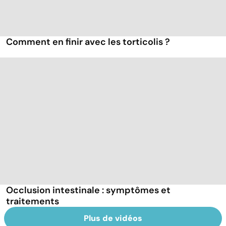
Comment en finir avec les torticolis ?
Occlusion intestinale : symptômes et
traitements
Plus de vidéos