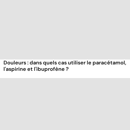
Douleurs : dans quels cas utiliser le paracétamol,
l'aspirine et l'ibuprofène ?