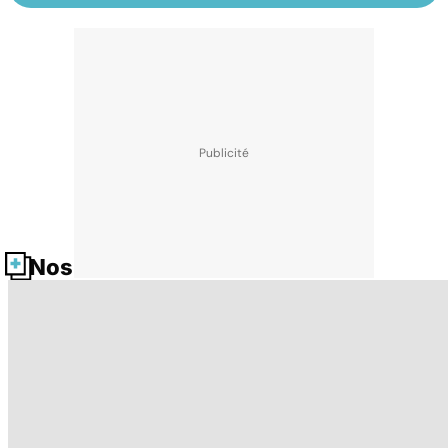
Nos fiches santé