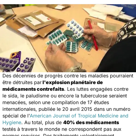
Des décennies de progrès contre les maladies pourraient
être détruites par
l'explosion planétaire de
médicaments contrefaits
. Les luttes engagées contre
le sida, le paludisme ou encore la tuberculose seraient
menacées, selon une compilation de 17 études
internationales, publiée le 20 avril 2015 dans un numéro
spécial de l'
American Journal of Tropical Medicine and
Hygiene
. Au total, plus de
40% des médicaments
testés à travers le monde ne correspondent pas aux
normes requises. Des traitements volontairement