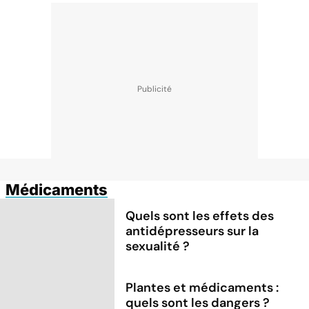
Médicaments
Quels sont les effets des
antidépresseurs sur la
sexualité ?
Plantes et médicaments :
quels sont les dangers ?