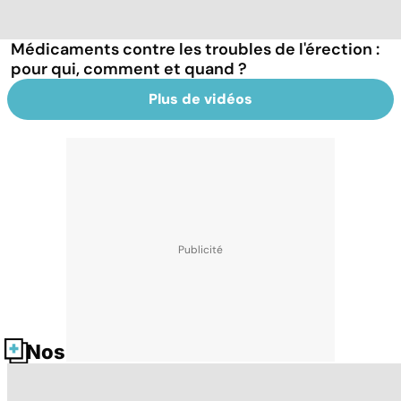
Médicaments contre les troubles de l'érection :
pour qui, comment et quand ?
Plus de vidéos
Nos fiches santé