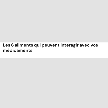
Les 6 aliments qui peuvent interagir avec vos
médicaments