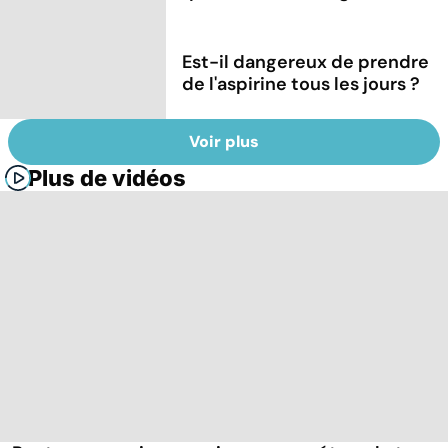
Est-il dangereux de prendre
de l'aspirine tous les jours ?
Voir plus
Plus de vidéos