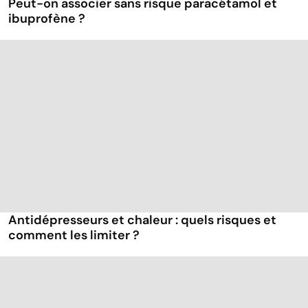
Peut-on associer sans risque paracétamol et
ibuprofène ?
Antidépresseurs et chaleur : quels risques et
comment les limiter ?