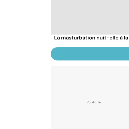
La masturbation nuit-elle à la