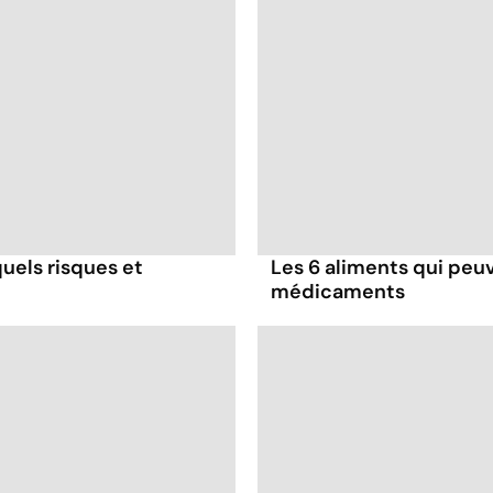
uels risques et
Les 6 aliments qui peuv
médicaments