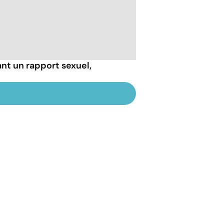
nt un rapport sexuel,