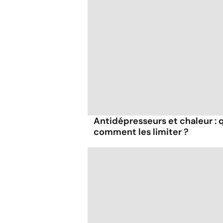
Antidépresseurs et chaleur : q
comment les limiter ?