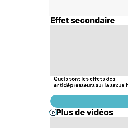
Effet secondaire
Quels sont les effets des
antidépresseurs sur la sexuali
Plus de vidéos