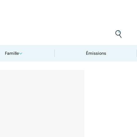
Famille
Émissions