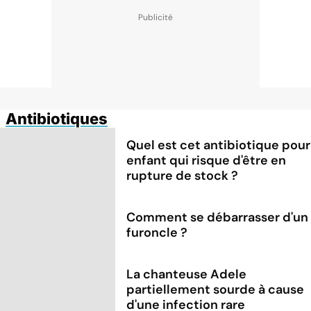
Antibiotiques
Quel est cet antibiotique pour
enfant qui risque d'être en
rupture de stock ?
Comment se débarrasser d'un
furoncle ?
La chanteuse Adele
partiellement sourde à cause
d'une infection rare