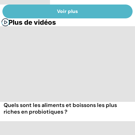
Voir plus
Plus de vidéos
Quels sont les aliments et boissons les plus
riches en probiotiques ?