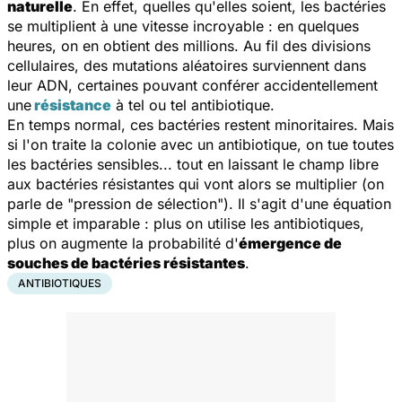
naturelle
. En effet, quelles qu'elles soient, les bactéries
se multiplient à une vitesse incroyable : en quelques
heures, on en obtient des millions. Au fil des divisions
cellulaires, des mutations aléatoires surviennent dans
leur ADN, certaines pouvant conférer accidentellement
une
résistance
à tel ou tel antibiotique.
En temps normal, ces bactéries restent minoritaires. Mais
si l'on traite la colonie avec un antibiotique, on tue toutes
les bactéries sensibles... tout en laissant le champ libre
aux bactéries résistantes qui vont alors se multiplier (on
parle de "pression de sélection"). Il s'agit d'une équation
simple et imparable : plus on utilise les antibiotiques,
plus on augmente la probabilité d'
émergence de
souches de bactéries résistantes
.
ANTIBIOTIQUES