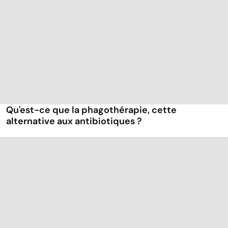
Qu'est-ce que la phagothérapie, cette
alternative aux antibiotiques ?