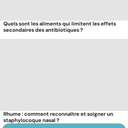
Quels sont les aliments qui limitent les effets
secondaires des antibiotiques ?
Rhume : comment reconnaître et soigner un
staphylocoque nasal ?