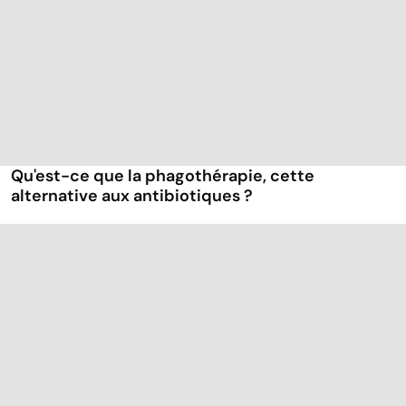
Qu'est-ce que la phagothérapie, cette
alternative aux antibiotiques ?