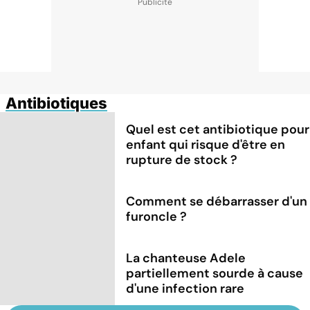
Antibiotiques
Quel est cet antibiotique pour
enfant qui risque d'être en
rupture de stock ?
Comment se débarrasser d'un
furoncle ?
La chanteuse Adele
partiellement sourde à cause
d'une infection rare