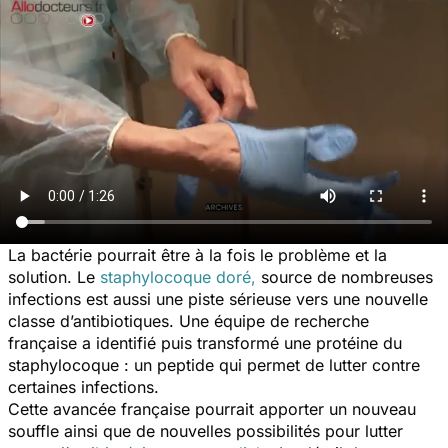
La bactérie pourrait être à la fois le problème et la
solution. Le
staphylocoque doré,
source de nombreuses
infections est aussi une piste sérieuse vers une nouvelle
classe d’antibiotiques. Une équipe de recherche
française a identifié puis transformé une protéine du
staphylocoque : un peptide qui permet de lutter contre
certaines infections.
Cette avancée française pourrait apporter un nouveau
souffle ainsi que de nouvelles possibilités pour lutter