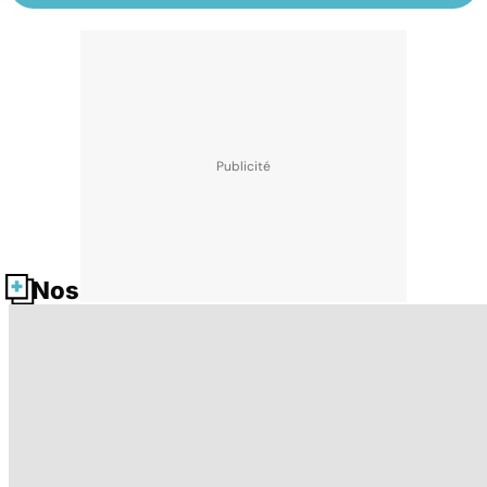
Nos fiches santé