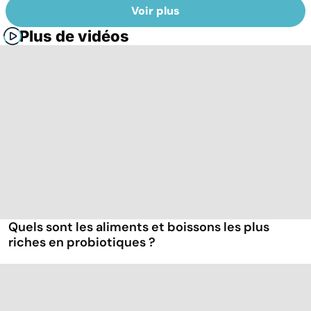
Voir plus
Plus de vidéos
Quels sont les aliments et boissons les plus
riches en probiotiques ?