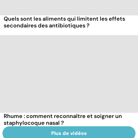
Quels sont les aliments qui limitent les effets
secondaires des antibiotiques ?
Rhume : comment reconnaître et soigner un
staphylocoque nasal ?
Plus de vidéos