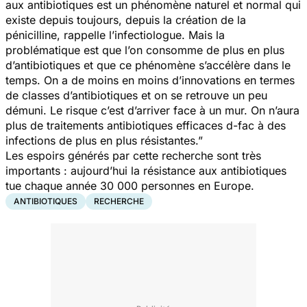
aux antibiotiques est un phénomène naturel et normal qui
existe depuis toujours, depuis la création de la
pénicilline, rappelle l’infectiologue. Mais la
problématique est que l’on consomme de plus en plus
d’antibiotiques et que ce phénomène s’accélère dans le
temps. On a de moins en moins d’innovations en termes
de classes d’antibiotiques et on se retrouve un peu
démuni. Le risque c’est d’arriver face à un mur. On n’aura
plus de traitements antibiotiques efficaces d-fac à des
infections de plus en plus résistantes.”
Les espoirs générés par cette recherche sont très
importants : aujourd’hui la résistance aux antibiotiques
tue chaque année 30 000 personnes en Europe.
ANTIBIOTIQUES
RECHERCHE