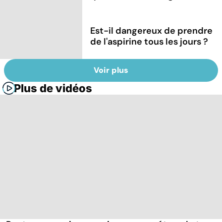
Est-il dangereux de prendre
de l'aspirine tous les jours ?
Voir plus
Plus de vidéos