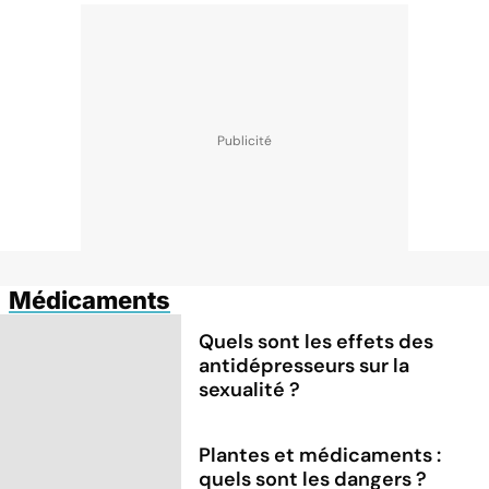
Médicaments
Quels sont les effets des
antidépresseurs sur la
sexualité ?
Plantes et médicaments :
quels sont les dangers ?