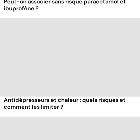
Peut-on associer sans risque paracétamol et
ibuprofène ?
Antidépresseurs et chaleur : quels risques et
comment les limiter ?