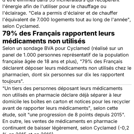
l'énergie afin de l'utiliser pour le chauffage ou
l'éclairage.
"Cela a permis d'éclairer et de chauffer
l'équivalent de 7.000 logements tout au long de l'année"
,
selon Cyclamed.
79% des Français rapportent leurs
médicaments non utilisés
Selon un sondage BVA pour Cyclamed (réalisé sur un
panel de 1.000 personnes représentatif de la population
française âgée de 18 ans et plus),
"79% des Français
déclarent déposer leurs médicaments non utilisés chez le
pharmacien, dont six personnes sur dix les rapportent
toujours".
"Un tiers des personnes déposant leurs médicaments
non utilisés en pharmacie déclare déjà séparer à leur
domicile les boîtes en carton et notices pour les recycler
avant de rapporter leurs médicaments"
, selon cette
étude, soit
"une progression de 8 points depuis 2015".
En outre, les ventes de médicaments en pharmacie
continuent de baisser légèrement, selon Cyclamed (-0,2