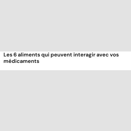
Les 6 aliments qui peuvent interagir avec vos
médicaments