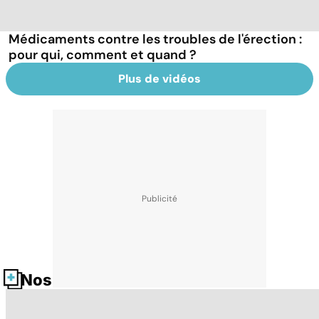
Médicaments contre les troubles de l'érection :
pour qui, comment et quand ?
Plus de vidéos
Nos fiches santé