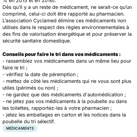
% en 2015 et en 2016).
Dès qu’il y a un reste de médicament, ne serait-ce qu’un
comprimé, celui-ci doit être rapporté au pharmacien.
L’association Cyclamed élimine ces médicaments non
utilisés dans le respect des règles environnementales à
des fins de valorisation énergétique et pour préserver la
sécurité sanitaire domestique.
Conseils pour faire le tri dans vos médicaments :
- rassemblez vos médicaments dans un même lieu pour
faire le tri ;
- vérifiez la date de péremption ;
- mettez de côté les médicaments qui ne vous sont plus
utiles (périmés ou non) ;
- ne gardez que des médicaments d'automédication ;
- ne jetez pas vos médicaments à la poubelle ou dans
les toilettes, rapportez-les à votre pharmacien ;
- jetez les emballages en carton et les notices dans la
poubelle du tri sélectif.
MÉDICAMENTS