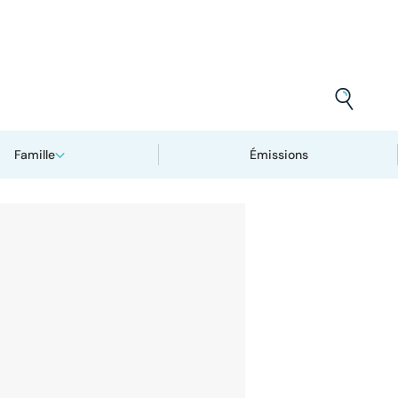
Famille
Émissions