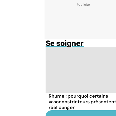
Se soigner
Rhume : pourquoi certains
vasoconstricteurs présentent
réel danger