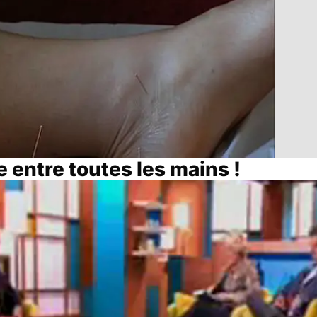
 entre toutes les mains !