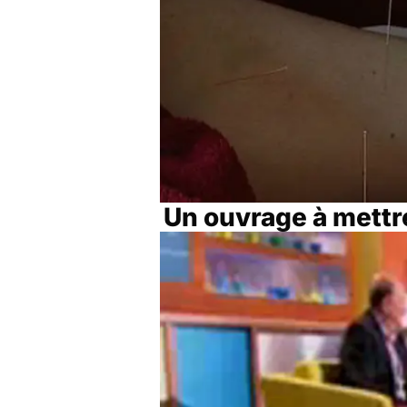
Un ouvrage à mettre