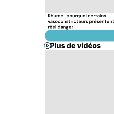
Rhume : pourquoi certains
vasoconstricteurs présentent
réel danger
Plus de vidéos