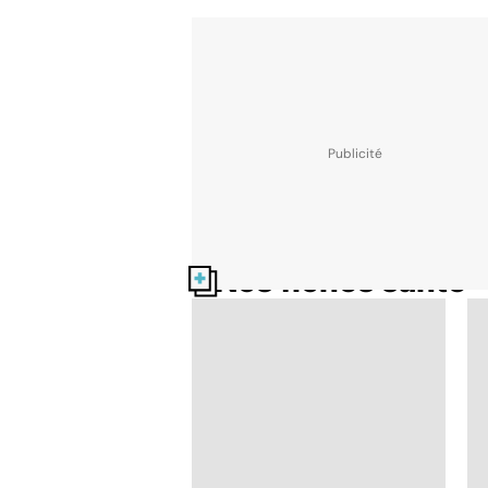
Nos fiches santé