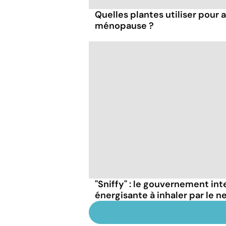
Quelles plantes utiliser pour a
ménopause ?
"Sniffy" : le gouvernement in
énergisante à inhaler par le n