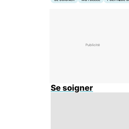
Se soigner