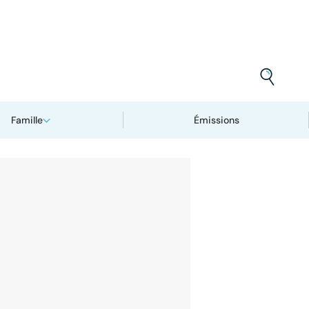
Famille
Émissions