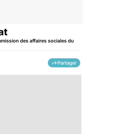
at
mmission des affaires sociales du
Partager