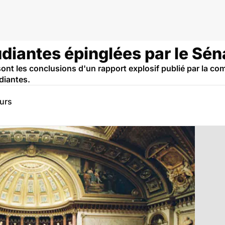
diantes épinglées par le Sén
ont les conclusions d'un rapport explosif publié par la co
diantes.
eurs