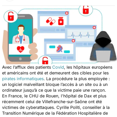
Avec l’afflux des patients
Covid
, les hôpitaux européens
et américains ont été et demeurent des cibles pour les
pirates informatiques
. La procédure la plus employée :
un logiciel malveillant bloque l’accès à un site ou à un
ordinateur jusqu’à ce que la victime paie une rançon.
En France, le CHU de Rouen, l'hôpital de Dax et plus
récemment celui de Villefranche-sur-Saône ont été
victimes de cyberattaques. Cyrille Politi, conseiller à la
Transition Numérique de la Fédération Hospitalière de