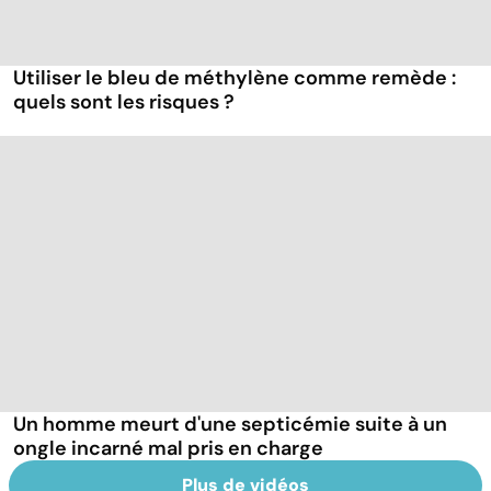
Utiliser le bleu de méthylène comme remède :
quels sont les risques ?
Un homme meurt d'une septicémie suite à un
ongle incarné mal pris en charge
Plus de vidéos