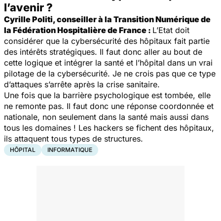
l’avenir ?
Cyrille Politi, conseiller à la Transition Numérique de
la Fédération Hospitalière de France :
L’Etat doit
considérer que la cybersécurité des hôpitaux fait partie
des intérêts stratégiques. Il faut donc aller au bout de
cette logique et intégrer la santé et l’hôpital dans un vrai
pilotage de la cybersécurité. Je ne crois pas que ce type
d’attaques s’arrête après la crise sanitaire.
Une fois que la barrière psychologique est tombée, elle
ne remonte pas. Il faut donc une réponse coordonnée et
nationale, non seulement dans la santé mais aussi dans
tous les domaines ! Les hackers se fichent des hôpitaux,
ils attaquent tous types de structures.
HÔPITAL
INFORMATIQUE