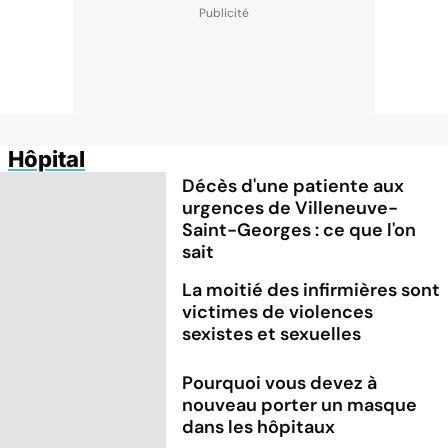
Hôpital
Décès d'une patiente aux
urgences de Villeneuve-
Saint-Georges : ce que l'on
sait
La moitié des infirmières sont
victimes de violences
sexistes et sexuelles
Pourquoi vous devez à
nouveau porter un masque
dans les hôpitaux