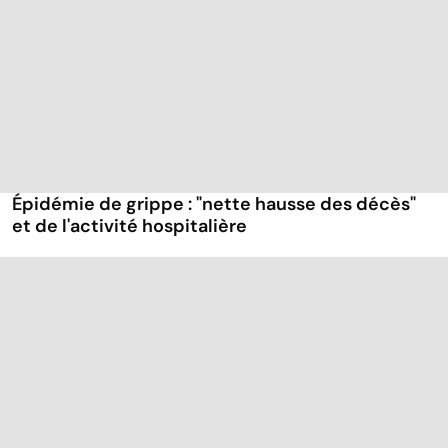
Épidémie de grippe : "nette hausse des décès"
et de l'activité hospitalière