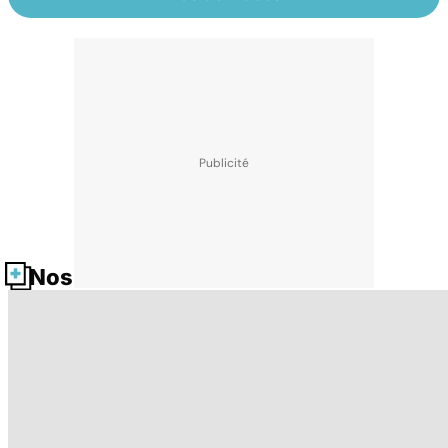
Nos fiches santé