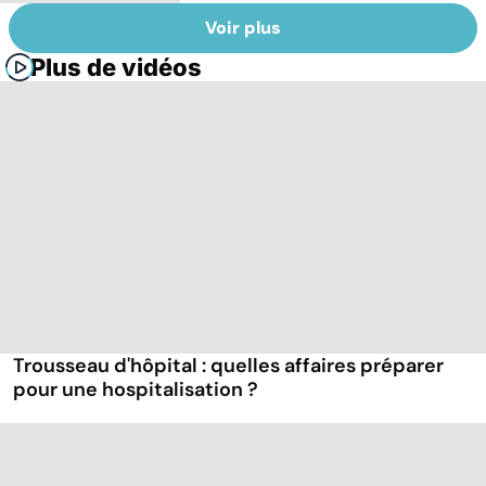
Voir plus
Plus de vidéos
Trousseau d'hôpital : quelles affaires préparer
pour une hospitalisation ?