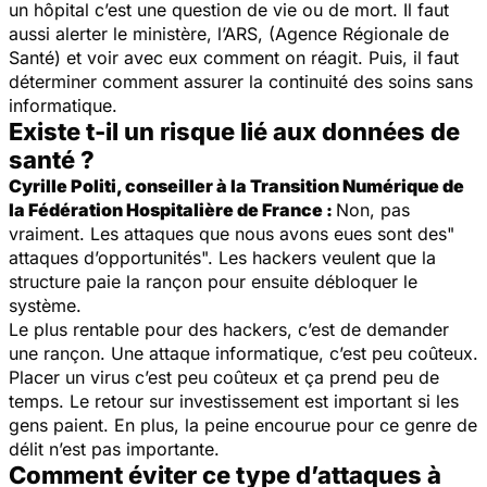
un hôpital c’est une question de vie ou de mort. Il faut
aussi alerter le ministère, l’ARS, (Agence Régionale de
Santé) et voir avec eux comment on réagit. Puis, il faut
déterminer comment assurer la continuité des soins sans
informatique.
Existe t-il un risque lié aux données de
santé ?
Cyrille Politi, conseiller à la Transition Numérique de
la Fédération Hospitalière de France :
Non, pas
vraiment. Les attaques que nous avons eues sont des"
attaques d’opportunités". Les hackers veulent que la
structure paie la rançon pour ensuite débloquer le
système.
Le plus rentable pour des hackers, c’est de demander
une rançon. Une attaque informatique, c’est peu coûteux.
Placer un virus c’est peu coûteux et ça prend peu de
temps. Le retour sur investissement est important si les
gens paient. En plus, la peine encourue pour ce genre de
délit n’est pas importante.
Comment éviter ce type d’attaques à