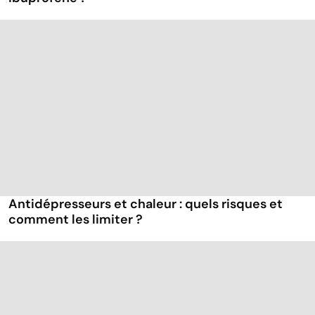
Antidépresseurs et chaleur : quels risques et
comment les limiter ?