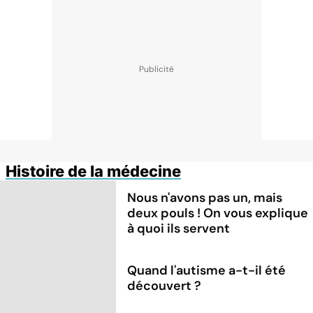
Histoire de la médecine
Nous n'avons pas un, mais
deux pouls ! On vous explique
à quoi ils servent
Quand l'autisme a-t-il été
découvert ?