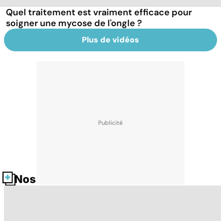
Quel traitement est vraiment efficace pour
soigner une mycose de l'ongle ?
Plus de vidéos
Nos fiches santé