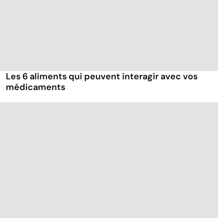
Les 6 aliments qui peuvent interagir avec vos
médicaments