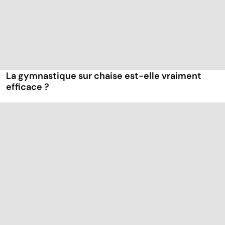
La gymnastique sur chaise est-elle vraiment
efficace ?