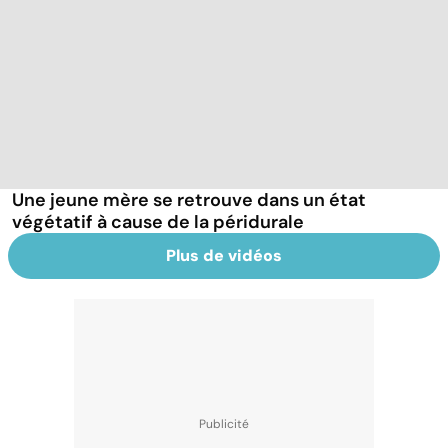
Une jeune mère se retrouve dans un état
végétatif à cause de la péridurale
Plus de vidéos