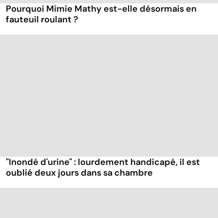
Pourquoi Mimie Mathy est-elle désormais en
fauteuil roulant ?
"Inondé d'urine" : lourdement handicapé, il est
oublié deux jours dans sa chambre