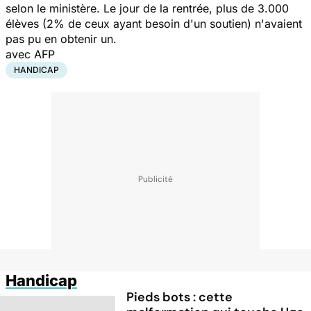
selon le ministère. Le jour de la rentrée, plus de 3.000
élèves (2% de ceux ayant besoin d'un soutien) n'avaient
pas pu en obtenir un.
avec AFP
HANDICAP
Handicap
Pieds bots : cette