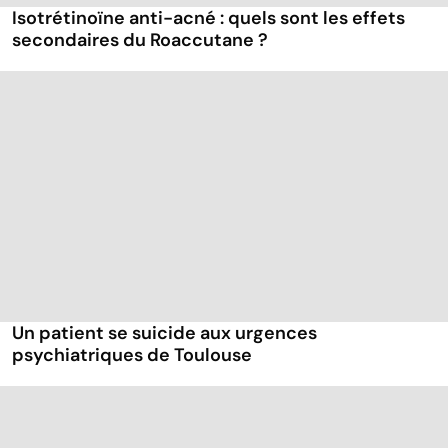
Isotrétinoïne anti-acné : quels sont les effets
secondaires du Roaccutane ?
Un patient se suicide aux urgences
psychiatriques de Toulouse