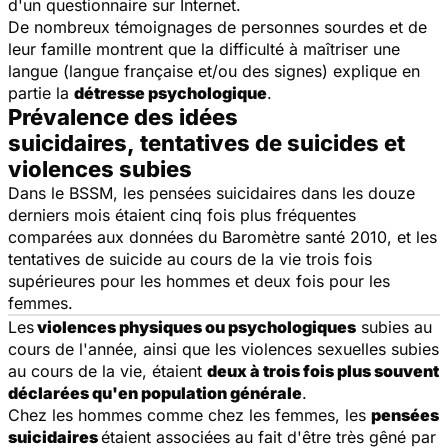
d'un questionnaire sur Internet.
De nombreux témoignages de personnes sourdes et de
leur famille montrent que la difficulté à maîtriser une
langue (langue française et/ou des signes) explique en
partie la
détresse psychologique
.
Prévalence des idées
suicidaires, tentatives de suicides et
violences subies
Dans le BSSM, les pensées suicidaires dans les douze
derniers mois étaient cinq fois plus fréquentes
comparées aux données du Baromètre santé 2010, et les
tentatives de suicide au cours de la vie trois fois
supérieures pour les hommes et deux fois pour les
femmes.
Les
violences physiques ou psychologiques
subies au
cours de l'année, ainsi que les violences sexuelles subies
au cours de la vie, étaient
deux à trois fois plus souvent
déclarées qu'en population générale
.
Chez les hommes comme chez les femmes, les
pensées
suicidaires
étaient associées au fait d'être très gêné par