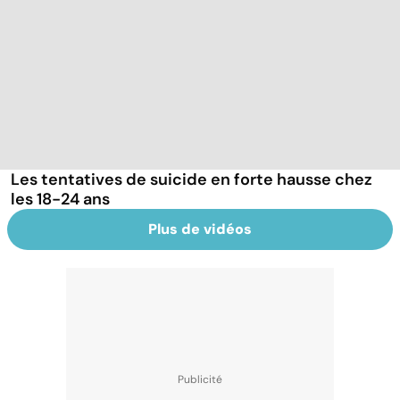
Les tentatives de suicide en forte hausse chez
les 18-24 ans
Plus de vidéos