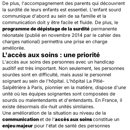
De plus, l'accompagnement des parents qui découvrent
la surdité de leurs enfants est essentiel. L'enfant sourd
communique d'abord au sein de sa famille et la
communication doit y être facile et fluide. De plus, le
programme de dépistage de la surdité
permanente
néonatale (publié en novembre 2014 par le cahier des
charges national) permettra une prise en charge
améliorée.
L'accès aux soins : une priorité
L'accès aux soins des personnes avec un handicap
auditif est très important. Non seulement, les personnes
sourdes sont en difficulté, mais aussi le personnel
soignant au sein de l'hôpital. L'hôpital La Pitié-
Salpêtrière à Paris, pionnier en la matière, dispose d'une
unité où les équipes soignantes sont composées de
sourds ou malentendants et d'entendants. En France, il
existe désormais dix-huit unités similaires.
Une amélioration de la situation au niveau de la
communication
et de l'
accès aux soins
constitue un
enjeu majeur
pour l'état de santé des personnes