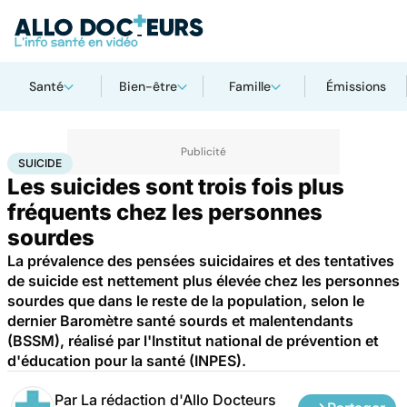
Santé
Bien-être
Famille
Émissions
Accueil
Santé
Maladies
Suicide
SUICIDE
Les suicides sont trois fois plus
fréquents chez les personnes
sourdes
La prévalence des pensées suicidaires et des tentatives
de suicide est nettement plus élevée chez les personnes
sourdes que dans le reste de la population, selon le
dernier Baromètre santé sourds et malentendants
(BSSM), réalisé par l'Institut national de prévention et
d'éducation pour la santé (INPES).
Par
La rédaction d'Allo Docteurs