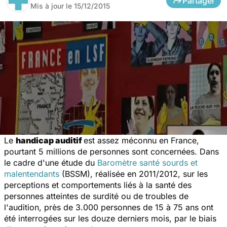
Partager
Mis à jour le
15/12/2015
Le
handicap auditif
est assez méconnu en France,
pourtant 5 millions de personnes sont concernées. Dans
le cadre d'une
étude du
Baromètre santé sourds et
malentendants
(BSSM), réalisée en 2011/2012, sur les
perceptions et comportements liés à la santé des
personnes atteintes de surdité ou de troubles de
l'audition, près de 3.000 personnes de 15 à 75 ans ont
été interrogées sur les douze derniers mois, par le biais