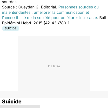
sourdes.
Source :
Gueydan G. Éditorial.
Personnes sourdes ou
malentendantes : améliorer la communication et
l’accessibilité de la société pour améliorer leur santé
. Bull
Epidémiol Hebd. 2015;(42-43):780-1.
SUICIDE
Suicide