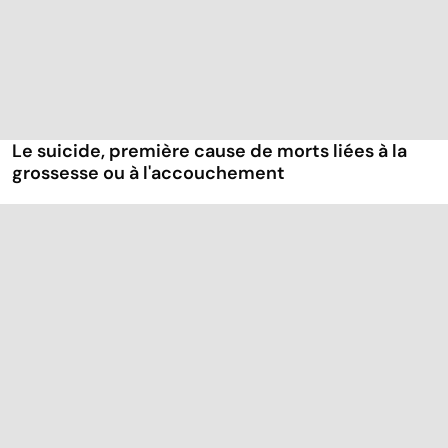
Le suicide, première cause de morts liées à la
grossesse ou à l'accouchement