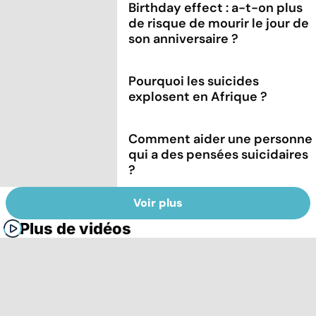
Birthday effect : a-t-on plus
de risque de mourir le jour de
son anniversaire ?
Pourquoi les suicides
explosent en Afrique ?
Comment aider une personne
qui a des pensées suicidaires
?
Voir plus
Plus de vidéos