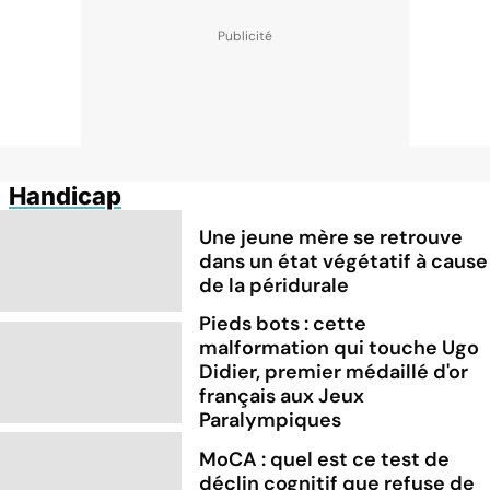
Handicap
Une jeune mère se retrouve
dans un état végétatif à cause
de la péridurale
Pieds bots : cette
malformation qui touche Ugo
Didier, premier médaillé d'or
français aux Jeux
Paralympiques
MoCA : quel est ce test de
déclin cognitif que refuse de