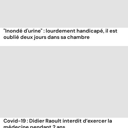
"Inondé d'urine" : lourdement handicapé, il est
oublié deux jours dans sa chambre
Covid-19 : Didier Raoult interdit d’exercer la
médecine pendant 2 ans