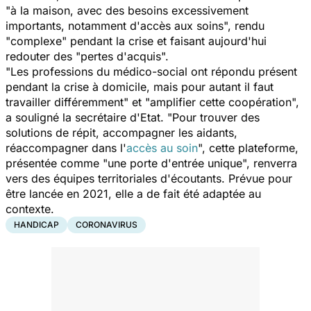
"
à la maison, avec des besoins excessivement
importants, notamment d'accès aux soins
", rendu
"
complexe
" pendant la crise et faisant aujourd'hui
redouter des "
pertes d'acquis
".
"
Les professions du médico-social ont répondu présent
pendant la crise à domicile, mais pour autant il faut
travailler différemment"
et "
amplifier cette coopération
",
a souligné la secrétaire d'Etat. "
Pour trouver des
solutions de répit, accompagner les aidants,
réaccompagner dans l'
accès au soin
", cette plateforme,
présentée comme "
une porte d'entrée unique
", renverra
vers des équipes territoriales d'écoutants. Prévue pour
être lancée en 2021, elle a de fait été adaptée au
contexte.
HANDICAP
CORONAVIRUS