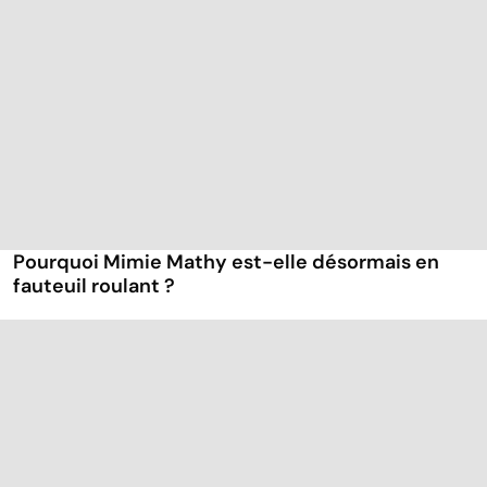
Pourquoi Mimie Mathy est-elle désormais en
fauteuil roulant ?