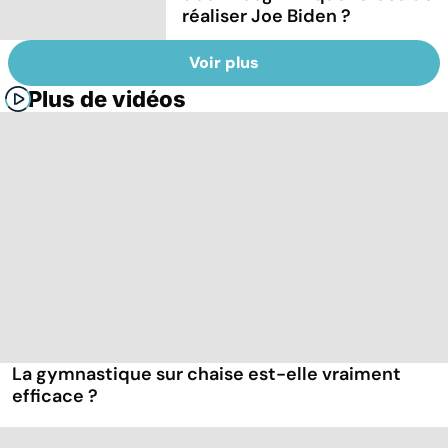
réaliser Joe Biden ?
Voir plus
Plus de vidéos
La gymnastique sur chaise est-elle vraiment
efficace ?