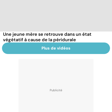
Une jeune mère se retrouve dans un état
végétatif à cause de la péridurale
Plus de vidéos