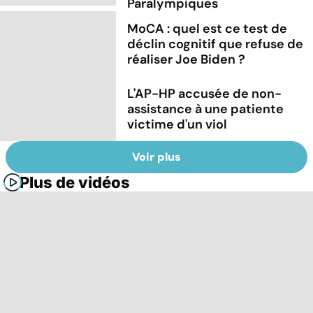
Paralympiques
MoCA : quel est ce test de
déclin cognitif que refuse de
réaliser Joe Biden ?
L'AP-HP accusée de non-
assistance à une patiente
victime d'un viol
Voir plus
Plus de vidéos