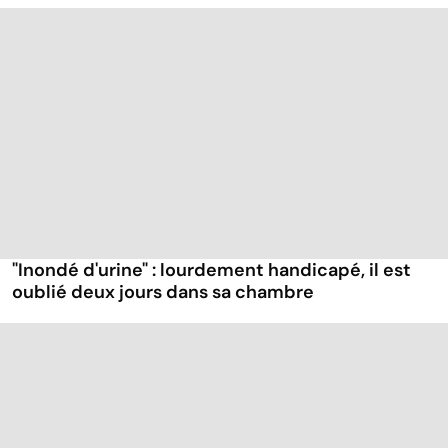
"Inondé d'urine" : lourdement handicapé, il est
oublié deux jours dans sa chambre