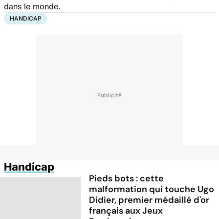
dans le monde.
HANDICAP
Handicap
Pieds bots : cette
malformation qui touche Ugo
Didier, premier médaillé d'or
français aux Jeux