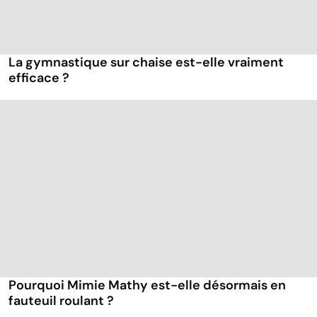
La gymnastique sur chaise est-elle vraiment
efficace ?
Pourquoi Mimie Mathy est-elle désormais en
fauteuil roulant ?