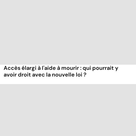
Accès élargi à l'aide à mourir : qui pourrait y
avoir droit avec la nouvelle loi ?