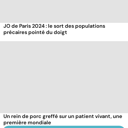
JO de Paris 2024 : le sort des populations
précaires pointé du doigt
Un rein de porc greffé sur un patient vivant, une
première mondiale