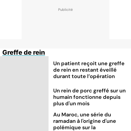
Greffe de rein
Un patient reçoit une greffe
de rein en restant éveillé
durant toute l’opération
Un rein de porc greffé sur un
humain fonctionne depuis
plus d'un mois
Au Maroc, une série du
ramadan à l'origine d'une
polémique sur la