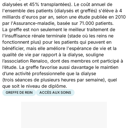
dialysées et 45% transplantées). Le coût annuel de
l'ensemble des patients (dialysés et greffés) s'élève à 4
milliards d'euros par an, selon une étude publiée en 2010
par l'Assurance-maladie, basée sur 71.000 patients.
La greffe est non seulement le meilleur traitement de
l'insuffisance rénale terminale (stade où les reins ne
fonctionnent plus) pour les patients qui peuvent en
bénéficier, mais elle améliore l'espérance de vie et la
qualité de vie par rapport à la dialyse, souligne
l’association Renaloo, dont des membres ont participé à
l’étude. La greffe favorise aussi davantage le maintien
d’une activité professionnelle que la dialyse
(trois séances de plusieurs heures par semaine), quel
que soit le niveau de diplôme.
GREFFE DE REIN
ACCÈS AUX SOINS