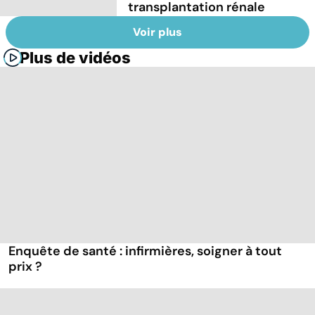
transplantation rénale
Voir plus
Plus de vidéos
Enquête de santé : infirmières, soigner à tout
prix ?