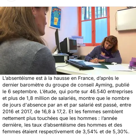
L’absentéisme est à la hausse en France, d’après le
dernier baromètre du groupe de conseil Ayming, publié
le 6 septembre. L’étude, qui porte sur 46.540 entreprises
et plus de 1,8 million de salariés, montre que le nombre
de jours d'absence par an et par salarié est passé, entre
2016 et 2017, de 16,8 à 17,2. Et les femmes semblent
nettement plus touchées que les hommes : l’année
dernière, les taux d’absentéisme des hommes et des
femmes étaient respectivement de 3,54% et de 5,30%.