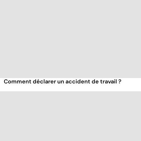
Comment déclarer un accident de travail ?