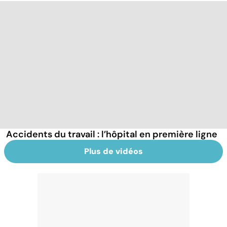
Accidents du travail : l’hôpital en première ligne
Plus de vidéos