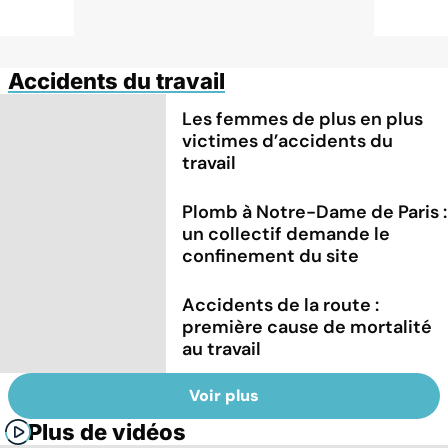
Accidents du travail
Les femmes de plus en plus
victimes d’accidents du
travail
Plomb à Notre-Dame de Paris :
un collectif demande le
confinement du site
Accidents de la route :
première cause de mortalité
au travail
Voir plus
Plus de vidéos