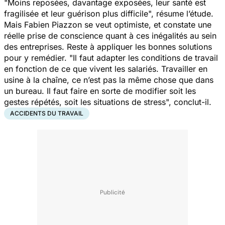
"
Moins reposées, davantage exposées, leur santé est
fragilisée et leur guérison plus difficile
", résume l’étude.
Mais Fabien Piazzon se veut optimiste, et constate une
réelle prise de conscience quant à ces inégalités au sein
des entreprises. Reste à appliquer les bonnes solutions
pour y remédier. "
Il faut adapter les conditions de travail
en fonction de ce que vivent les salariés. Travailler en
usine à la chaîne, ce n’est pas la même chose que dans
un bureau. Il faut faire en sorte de modifier soit les
gestes répétés, soit les situations de stress
", conclut-il.
ACCIDENTS DU TRAVAIL