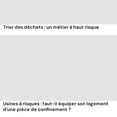
Trier des déchets : un métier à haut risque
Usines à risques : faut-il équiper son logement
d'une pièce de confinement ?