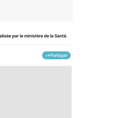
isée par le ministère de la Santé.
Partager