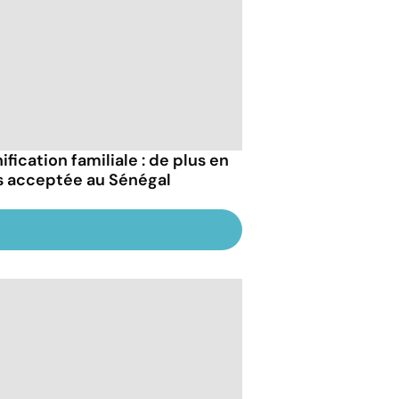
ification familiale : de plus en
s acceptée au Sénégal