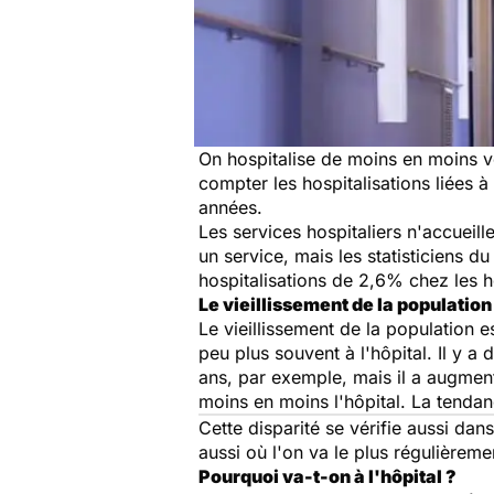
On hospitalise de moins en moins vo
compter les hospitalisations liées à
années.
Les services hospitaliers n'accueill
un service, mais les statisticiens 
hospitalisations de 2,6% chez les
Le vieillissement de la population
Le vieillissement de la population e
peu plus souvent à l'hôpital. Il y a
ans, par exemple, mais il a augmen
moins en moins l'hôpital. La tendan
Cette disparité se vérifie aussi da
aussi où l'on va le plus régulièreme
Pourquoi va-t-on à l'hôpital ?