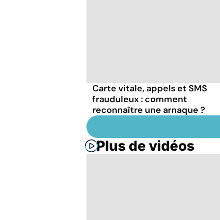
Carte vitale, appels et SMS
frauduleux : comment
reconnaître une arnaque ?
Plus de vidéos