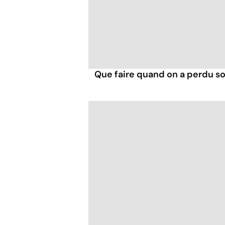
Que faire quand on a perdu so