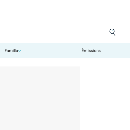
Famille
Émissions