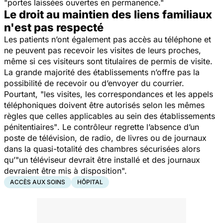
"portes laissées ouvertes en permanenc
e."
Le droit au maintien des liens familiaux
n'est pas respecté
Les patients n’ont également pas accès au téléphone et
ne peuvent pas recevoir les visites de leurs proches,
même si ces visiteurs sont titulaires de permis de visite.
La grande majorité des établissements n’offre pas la
possibilité de recevoir ou d’envoyer du courrier.
Pourtant,
"les visites, les correspondances et les appels
téléphoniques doivent être autorisés selon les mêmes
règles que celles applicables au sein des établissements
pénitentiaires"
. Le contrôleur regrette l’absence d’un
poste de télévision, de radio, de livres ou de journaux
dans la quasi-totalité des chambres sécurisées alors
qu’
"un téléviseur devrait être installé et des journaux
devraient être mis à disposition".
ACCÈS AUX SOINS
HÔPITAL