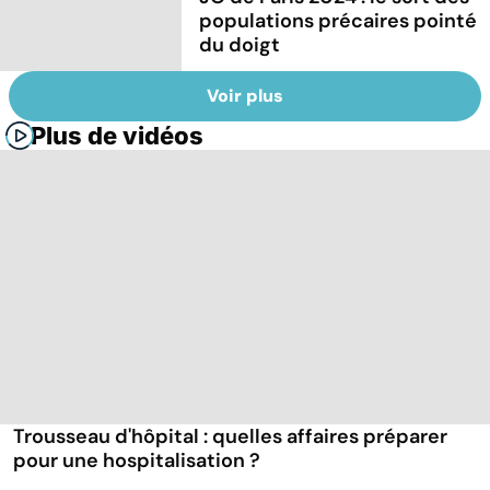
populations précaires pointé
du doigt
Voir plus
Plus de vidéos
Trousseau d'hôpital : quelles affaires préparer
pour une hospitalisation ?