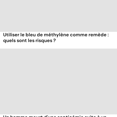
Utiliser le bleu de méthylène comme remède :
quels sont les risques ?