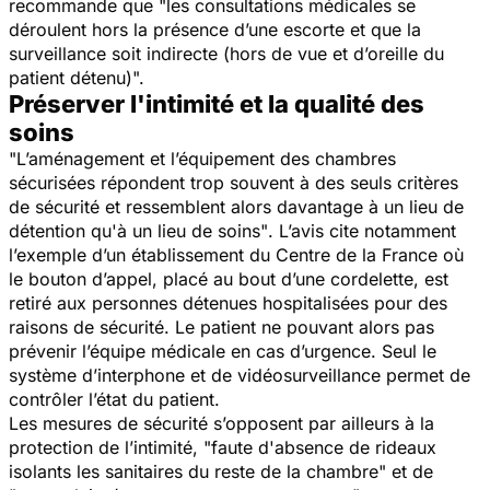
recommande que "
les consultations médicales se
déroulent hors la présence d’une escorte et que la
surveillance soit indirecte (hors de vue et d’oreille du
patient détenu)".
Préserver l'intimité et la qualité des
soins
"L’aménagement et l’équipement des chambres
sécurisées répondent trop souvent à des seuls critères
de sécurité et ressemblent alors davantage à un lieu de
détention qu'à un lieu de soins"
. L’avis cite notamment
l’exemple d’un établissement du Centre de la France où
le bouton d’appel, placé au bout d’une cordelette, est
retiré aux personnes détenues hospitalisées pour des
raisons de sécurité. Le patient ne pouvant alors pas
prévenir l’équipe médicale en cas d’urgence. Seul le
système d’interphone et de vidéosurveillance permet de
contrôler l’état du patient.
Les mesures de sécurité s’opposent par ailleurs à la
protection de l’intimité,
"faute d'absence de rideaux
isolants les sanitaires du reste de la chambre"
et de