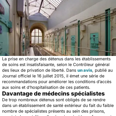
La prise en charge des détenus dans les établissements
de soins est insatisfaisante, selon le Contrôleur général
des lieux de privation de liberté. Dans
un avis
, publié au
Journal officiel le 16 juillet 2015, il émet une série de
recommandations pour améliorer les conditions d’accès
aux soins et d’hospitalisation de ces patients.
Davantage de médecins spécialistes
De trop nombreux détenus sont obligés de se rendre
dans un établissement de santé extérieur du fait du faible
nombre de spécialistes présents au sein des prisons,