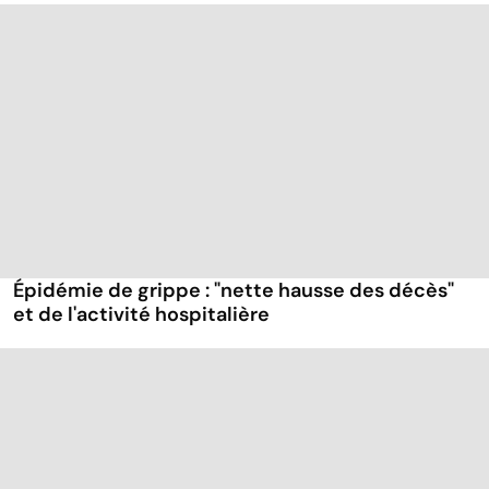
Épidémie de grippe : "nette hausse des décès"
et de l'activité hospitalière