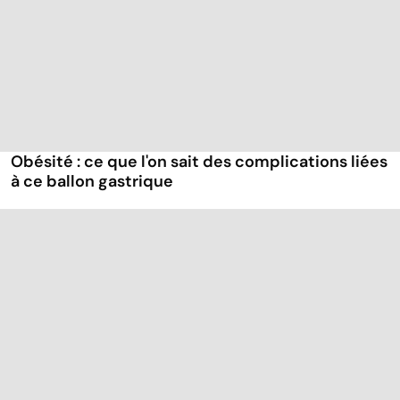
Obésité : ce que l'on sait des complications liées
à ce ballon gastrique