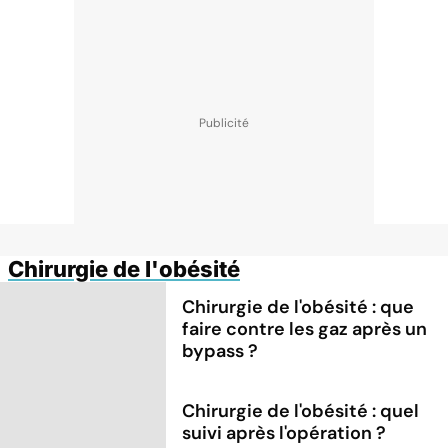
Chirurgie de l'obésité
Chirurgie de l'obésité : que
faire contre les gaz après un
bypass ?
Chirurgie de l'obésité : quel
suivi après l'opération ?