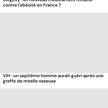
contre l'obésité en France ?
VIH : un septième homme aurait guéri après une
greffe de moelle osseuse