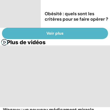
Obésité : quels sont les
critères pour se faire opérer ?
Voir plus
Plus de vidéos
Wegovy : un nouveau médicament miracle