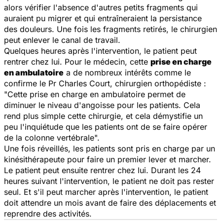
alors vérifier l'absence d'autres petits fragments qui
auraient pu migrer et qui entraîneraient la persistance
des douleurs. Une fois les fragments retirés, le chirurgien
peut enlever le canal de travail.
Quelques heures après l'intervention, le patient peut
rentrer chez lui. Pour le médecin, cette
prise en charge
en ambulatoire
a de nombreux intérêts comme le
confirme le Pr Charles Court, chirurgien orthopédiste :
"
Cette prise en charge en ambulatoire permet de
diminuer le niveau d'angoisse pour les patients. Cela
rend plus simple cette chirurgie, et cela démystifie un
peu l'inquiétude que les patients ont de se faire opérer
de la colonne vertébrale
".
Une fois réveillés, les patients sont pris en charge par un
kinésithérapeute pour faire un premier lever et marcher.
Le patient peut ensuite rentrer chez lui. Durant les 24
heures suivant l'intervention, le patient ne doit pas rester
seul. Et s'il peut marcher après l'intervention, le patient
doit attendre un mois avant de faire des déplacements et
reprendre des activités.