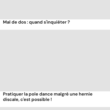
Mal de dos : quand s'inquiéter ?
Pratiquer la pole dance malgré une hernie
discale, c'est possible !