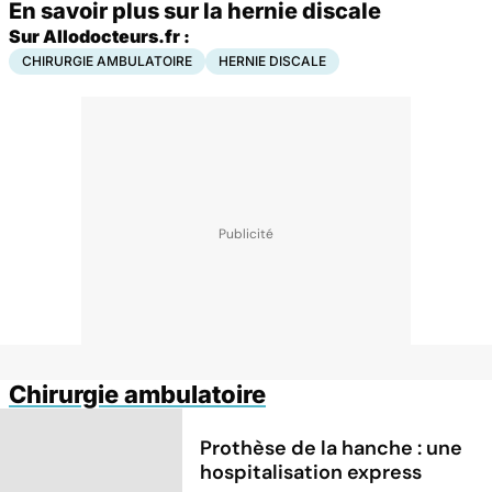
En savoir plus sur la hernie discale
Sur Allodocteurs.fr :
CHIRURGIE AMBULATOIRE
HERNIE DISCALE
Chirurgie ambulatoire
Prothèse de la hanche : une
hospitalisation express