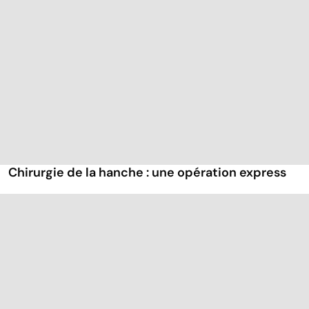
Chirurgie de la hanche : une opération express