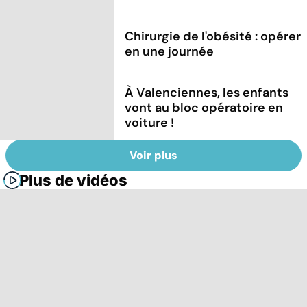
Chirurgie de l'obésité : opérer
en une journée
À Valenciennes, les enfants
vont au bloc opératoire en
voiture !
Voir plus
Plus de vidéos