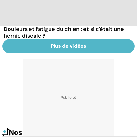
Douleurs et fatigue du chien : et si c'était une
hernie discale ?
Plus de vidéos
Nos fiches santé