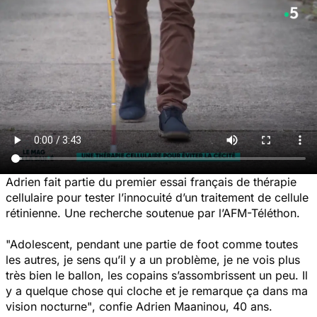
Adrien fait partie du premier essai français de thérapie
cellulaire pour tester l’innocuité d’un traitement de cellule
rétinienne. Une recherche soutenue par l’AFM-Téléthon.
"Adolescent, pendant une partie de foot comme toutes
les autres, je sens qu’il y a un problème, je ne vois plus
très bien le ballon, les copains s’assombrissent un peu. Il
y a quelque chose qui cloche et je remarque ça dans ma
vision nocturne"
, confie Adrien Maaninou, 40 ans.