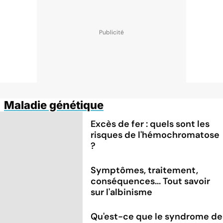
Maladie génétique
Excès de fer : quels sont les
risques de l'hémochromatose
?
Symptômes, traitement,
conséquences... Tout savoir
sur l'albinisme
Qu'est-ce que le syndrome de