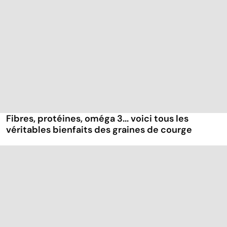
Fibres, protéines, oméga 3... voici tous les
véritables bienfaits des graines de courge