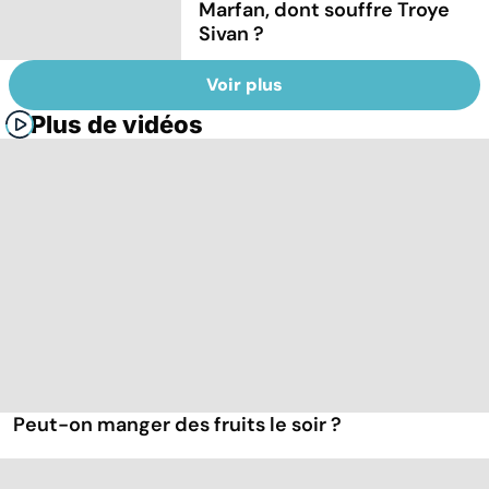
Marfan, dont souffre Troye
Sivan ?
Voir plus
Plus de vidéos
Peut-on manger des fruits le soir ?