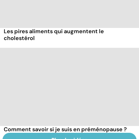
Les pires aliments qui augmentent le
cholestérol
Comment savoir si je suis en préménopause ?