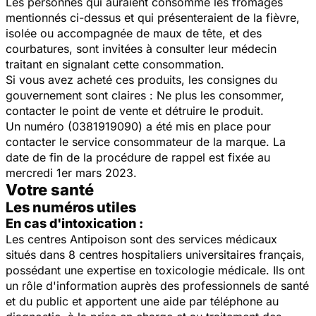
Les personnes qui auraient consommé les fromages
mentionnés ci-dessus et qui présenteraient de la fièvre,
isolée ou accompagnée de maux de tête, et des
courbatures, sont invitées à consulter leur médecin
traitant en signalant cette consommation.
Si vous avez acheté ces produits, les consignes du
gouvernement sont claires : Ne plus les consommer,
contacter le point de vente et détruire le produit.
Un numéro (0381919090) a été mis en place pour
contacter le service consommateur de la marque. La
date de fin de la procédure de rappel est fixée au
mercredi 1er mars 2023.
Votre santé
Les numéros utiles
En cas d'intoxication :
Les centres Antipoison sont des services médicaux
situés dans 8 centres hospitaliers universitaires français,
possédant une expertise en toxicologie médicale. Ils ont
un rôle d'information auprès des professionnels de santé
et du public et apportent une aide par téléphone au