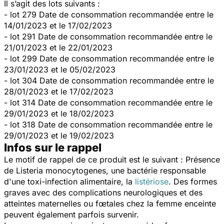
Il s’agit des lots suivants :
- lot 279 Date de consommation recommandée entre le
14/01/2023 et le 17/02/2023
- lot 291 Date de consommation recommandée entre le
21/01/2023 et le 22/01/2023
- lot 299 Date de consommation recommandée entre le
23/01/2023 et le 05/02/2023
- lot 304 Date de consommation recommandée entre le
28/01/2023 et le 17/02/2023
- lot 314 Date de consommation recommandée entre le
29/01/2023 et le 18/02/2023
- lot 318 Date de consommation recommandée entre le
29/01/2023 et le 19/02/2023
Infos sur le rappel
Le motif de rappel de ce produit est le suivant : Présence
de
Listeria monocytogenes,
une bactérie responsable
d'une toxi-infection alimentaire, la
listériose
.
Des formes
graves avec des complications neurologiques et des
atteintes maternelles ou fœtales chez la femme enceinte
peuvent également parfois survenir.