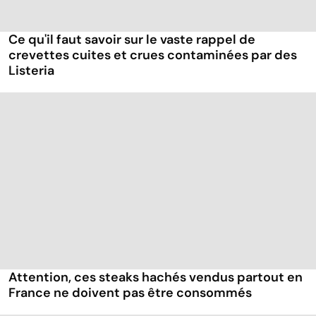
Ce qu'il faut savoir sur le vaste rappel de
crevettes cuites et crues contaminées par des
Listeria
Attention, ces steaks hachés vendus partout en
France ne doivent pas être consommés