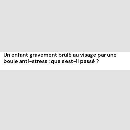
Un enfant gravement brûlé au visage par une
boule anti-stress : que s'est-il passé ?