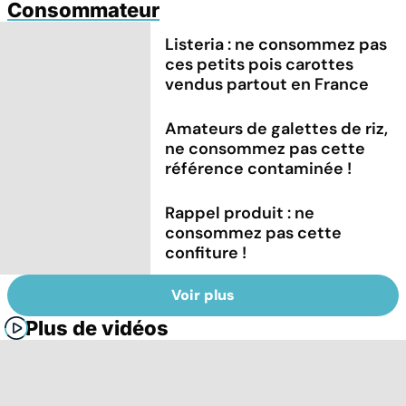
Consommateur
Listeria : ne consommez pas
ces petits pois carottes
vendus partout en France
Amateurs de galettes de riz,
ne consommez pas cette
référence contaminée !
Rappel produit : ne
consommez pas cette
confiture !
Voir plus
Plus de vidéos