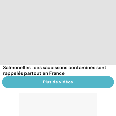
Salmonelles : ces saucissons contaminés sont
rappelés partout en France
Plus de vidéos