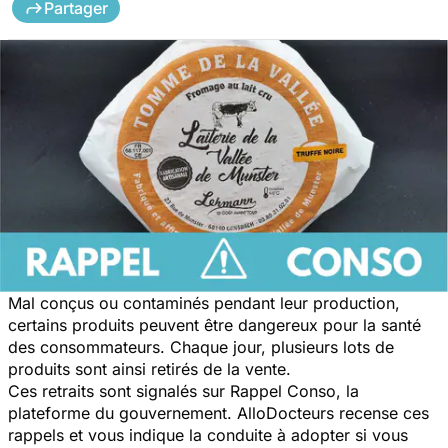
Partager
Mal conçus ou contaminés pendant leur production,
certains produits peuvent être dangereux pour la santé
des consommateurs. Chaque jour, plusieurs lots de
produits sont ainsi retirés de la vente.
Ces retraits sont signalés sur Rappel Conso, la
plateforme du gouvernement. AlloDocteurs recense ces
rappels et vous indique la conduite à adopter si vous