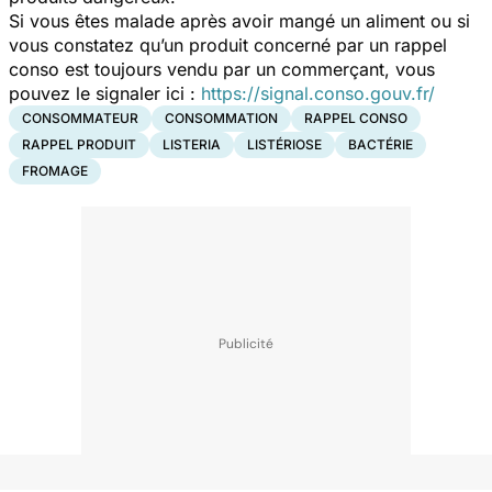
Si vous êtes malade après avoir mangé un aliment ou si
vous constatez qu’un produit concerné par un rappel
conso est toujours vendu par un commerçant, vous
pouvez le signaler ici :
https://signal.conso.gouv.fr/
CONSOMMATEUR
CONSOMMATION
RAPPEL CONSO
RAPPEL PRODUIT
LISTERIA
LISTÉRIOSE
BACTÉRIE
FROMAGE