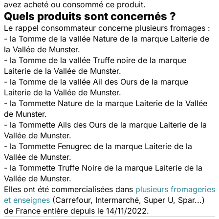
avez acheté ou consommé ce produit.
Quels produits sont concernés ?
Le rappel consommateur concerne plusieurs fromages :
- la Tomme de la vallée Nature de la marque Laiterie de
la Vallée de Munster.
- la Tomme de la vallée Truffe noire de la marque
Laiterie de la Vallée de Munster.
- la Tomme de la vallée Ail des Ours de la marque
Laiterie de la Vallée de Munster.
- la Tommette Nature de la marque Laiterie de la Vallée
de Munster.
- la Tommette Ails des Ours de la marque Laiterie de la
Vallée de Munster.
- la Tommette Fenugrec de la marque Laiterie de la
Vallée de Munster.
- la Tommette Truffe Noire de la marque Laiterie de la
Vallée de Munster.
Elles ont été commercialisées dans
plusieurs fromageries
et enseignes
(Carrefour, Intermarché, Super U, Spar...)
de France entière depuis le 14/11/2022.