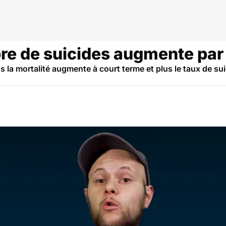
re de suicides augmente pa
s la mortalité augmente à court terme et plus le taux de sui