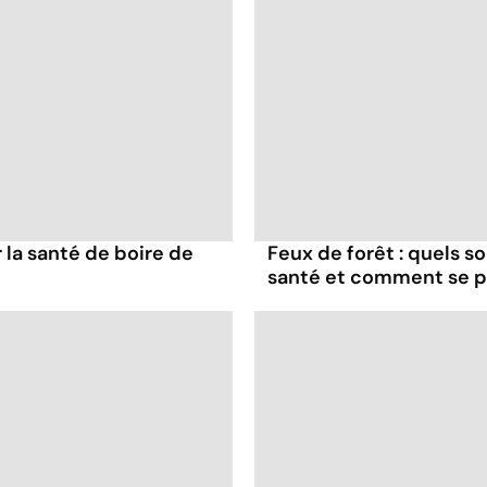
la santé de boire de
Feux de forêt : quels s
santé et comment se p