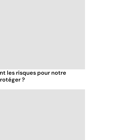
ont les risques pour notre
rotéger ?