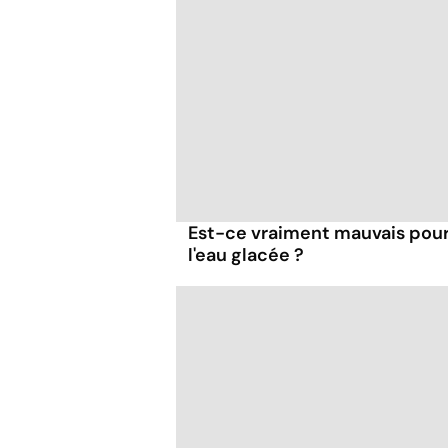
Est-ce vraiment mauvais pour 
l'eau glacée ?