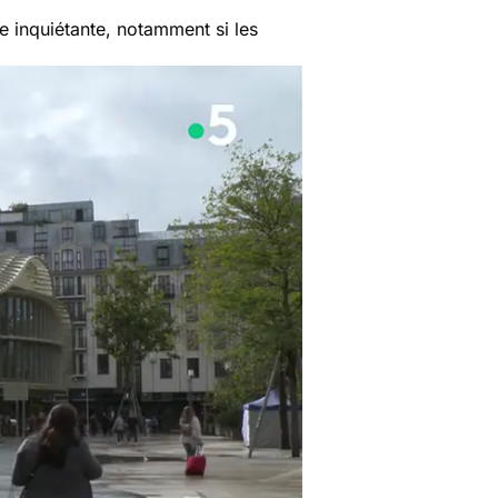
e inquiétante, notamment si les