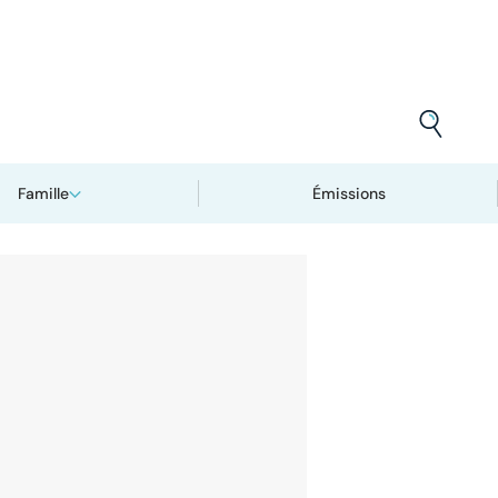
Famille
Émissions