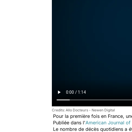
Allo Docteurs - Newen Digital
Pour la première fois en France, u
Publiée dans l'
American Journal of
Le nombre de décès quotidiens a été