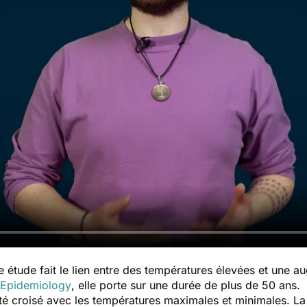
ne étude fait le lien entre des températures élevées et une
 Epidemiology
, elle porte sur une durée de plus de 50 ans.
 croisé avec les températures maximales et minimales. La mor