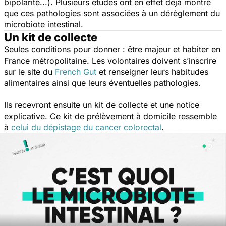
bipolarité...). Plusieurs études ont en effet déjà montré
que ces pathologies sont associées à un dérèglement du
microbiote intestinal.
Un kit de collecte
Seules conditions pour donner : être majeur et habiter en
France métropolitaine. Les volontaires
doivent s’inscrire
sur le site du
French Gut
et
renseigner leurs habitudes
alimentaires ainsi que leurs éventuelles pathologies.
Ils recevront ensuite un kit de collecte et une notice
explicative. Ce kit de prélèvement à domicile ressemble
à
celui du dépistage du cancer colorectal
.