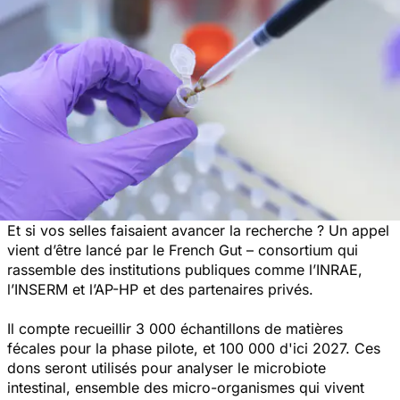
Et si vos selles faisaient avancer la recherche ? Un appel
vient d’être lancé par le French Gut – consortium qui
rassemble des institutions publiques comme l’INRAE,
l’INSERM et l’AP-HP et des partenaires privés.
Il compte recueillir 3 000 échantillons de matières
fécales pour la phase pilote, et 100 000 d'ici 2027. Ces
dons seront utilisés pour analyser le microbiote
intestinal, ensemble des micro-organismes qui vivent