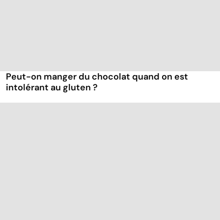
Peut-on manger du chocolat quand on est
intolérant au gluten ?