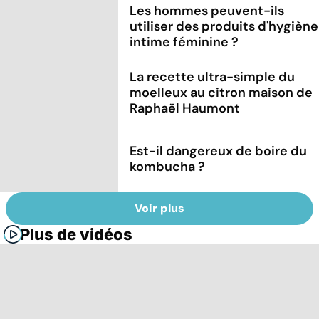
Les hommes peuvent-ils
utiliser des produits d'hygiène
intime féminine ?
La recette ultra-simple du
moelleux au citron maison de
Raphaël Haumont
Est-il dangereux de boire du
kombucha ?
Voir plus
Plus de vidéos