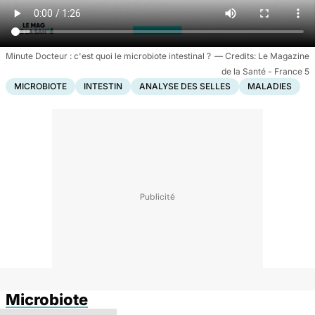
Minute Docteur : c'est quoi le microbiote intestinal ?
Le Magazine
de la Santé - France 5
MICROBIOTE
INTESTIN
ANALYSE DES SELLES
MALADIES
Microbiote