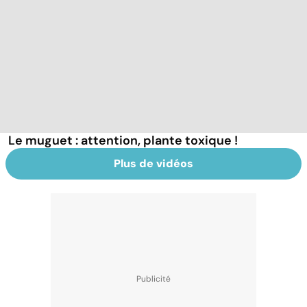
Le muguet : attention, plante toxique !
Plus de vidéos