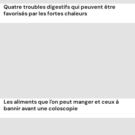
Quatre troubles digestifs qui peuvent être
favorisés par les fortes chaleurs
Les aliments que l'on peut manger et ceux à
bannir avant une coloscopie