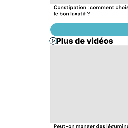
Constipation : comment chois
le bon laxatif ?
Plus de vidéos
Peut-on manger des légumineu