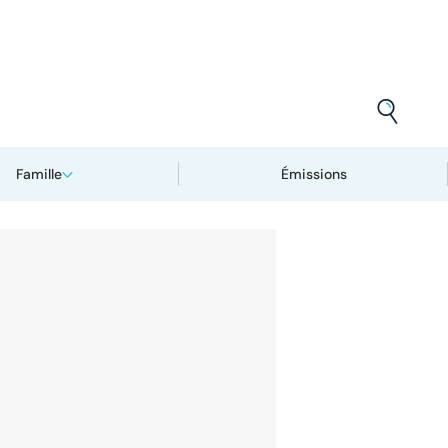
Famille
Émissions