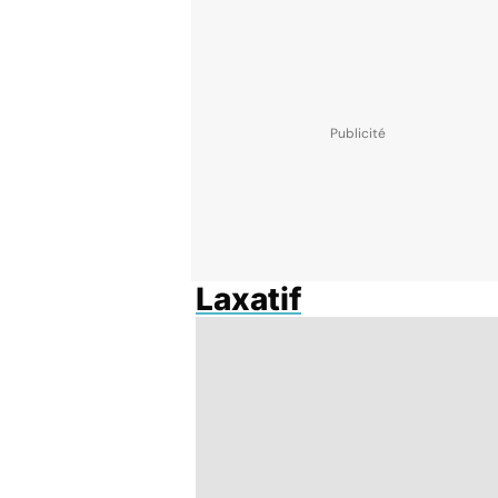
Laxatif