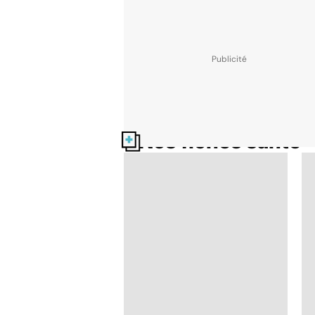
Nos fiches santé