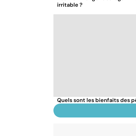
irritable ?
Quels sont les bienfaits des 