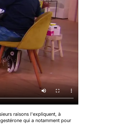
ieurs raisons l'expliquent, à
rogestérone qui a notamment pour