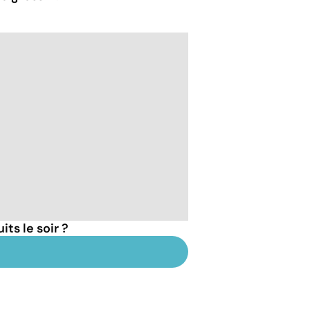
ts le soir ?