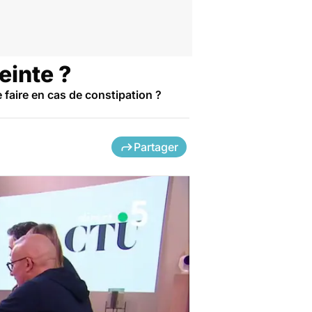
einte ?
 faire en cas de constipation ?
Partager