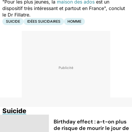
"
Pour les plus jeunes, la
maison des ados
est un
dispositif très intéressant et partout en France
", conclut
le Dr Fillatre.
SUICIDE
IDÉES SUICIDAIRES
HOMME
Suicide
Birthday effect : a-t-on plus
de risque de mourir le jour de