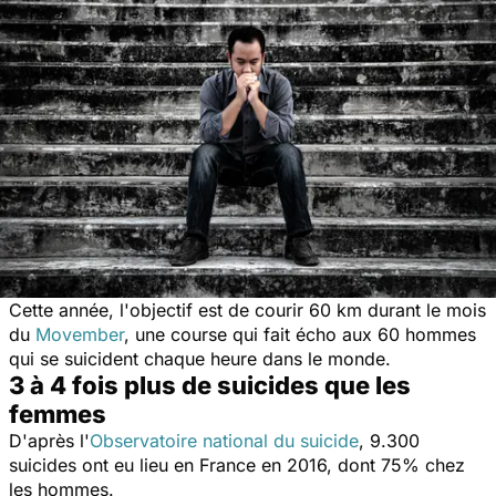
Cette année, l'objectif est de courir 60 km durant le mois
du
Movember
, une course qui fait écho aux 60 hommes
qui se suicident chaque heure dans le monde.
3 à 4 fois plus de suicides que les
femmes
D'après l'
Observatoire national du suicide
, 9.300
suicides ont eu lieu en France en 2016, dont 75% chez
les hommes.