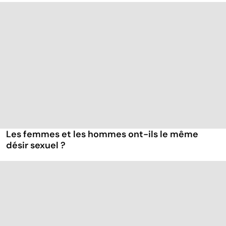
Les femmes et les hommes ont-ils le même
désir sexuel ?