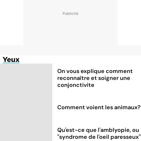
Yeux
On vous explique comment
reconnaître et soigner une
conjonctivite
Comment voient les animaux?
Qu'est-ce que l'amblyopie, ou
"syndrome de l'oeil paresseux"