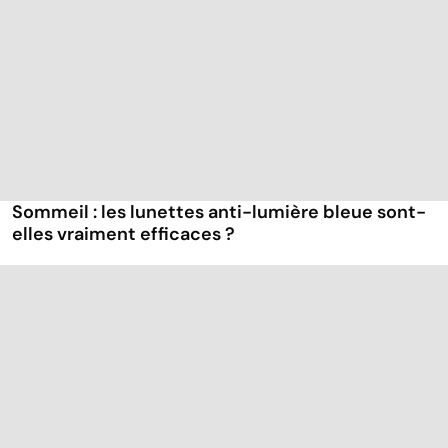
Sommeil : les lunettes anti-lumière bleue sont-
elles vraiment efficaces ?