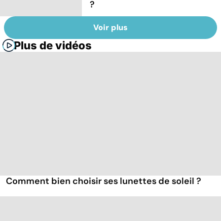
?
Voir plus
Plus de vidéos
Comment bien choisir ses lunettes de soleil ?