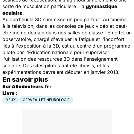
sorte de musculation particulière : la
gymnastique
oculaire
.
Aujourd'hui la 3D s'immisce un peu partout. Au cinéma,
à la télévision, dans les consoles de jeux vidéo et peut-
être même demain dans nos salles de classe ! En effet un
observatoire, chargé d'évaluer la fatigue et l'inconfort
liés à l'exposition à la 3D, est au centre d'un programme
piloté par l'Education nationale pour superviser
l'utilisation des ressources 3D dans l'enseignement
scolaire. Des sites pilotes ont été choisis, et les
expérimentations devraient débuter en janvier 2013.
En savoir plus
Sur Allodocteurs.fr :
Livre :
YEUX
CERVEAU ET NEUROLOGIE