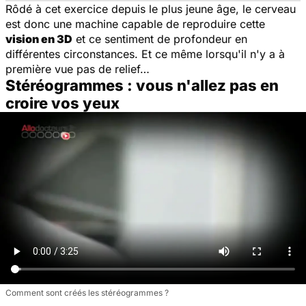
Rôdé à cet exercice depuis le plus jeune âge, le cerveau
est donc une machine capable de reproduire cette
vision en 3D
et ce sentiment de profondeur en
différentes circonstances. Et ce même lorsqu'il n'y a à
première vue pas de relief…
Stéréogrammes : vous n'allez pas en
croire vos yeux
Comment sont créés les stéréogrammes ?