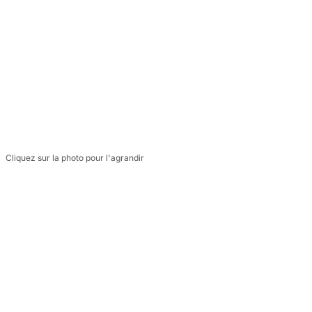
Cliquez sur la photo pour l'agrandir