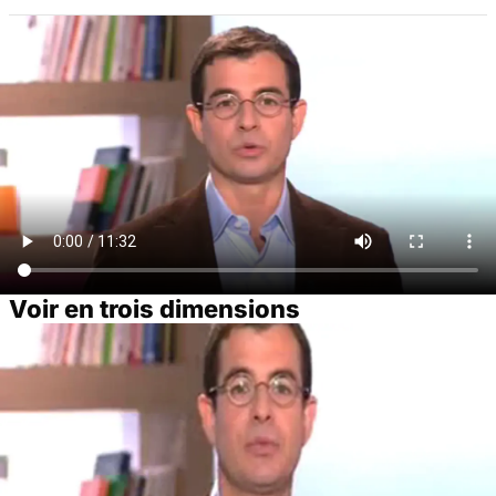
Voir en trois dimensions