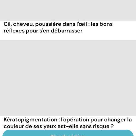
Cil, cheveu, poussière dans l'œil : les bons
réflexes pour s'en débarrasser
Kératopigmentation : l'opération pour changer la
couleur de ses yeux est-elle sans risque ?