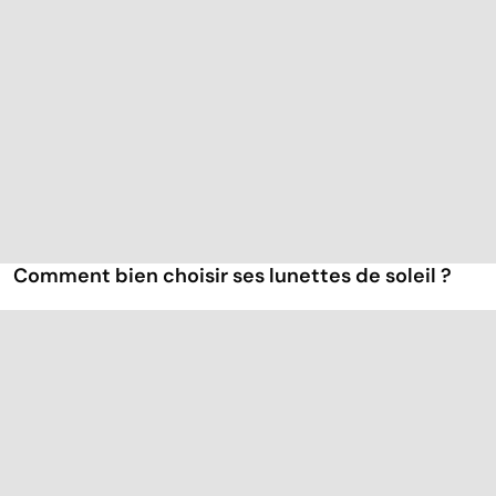
Comment bien choisir ses lunettes de soleil ?