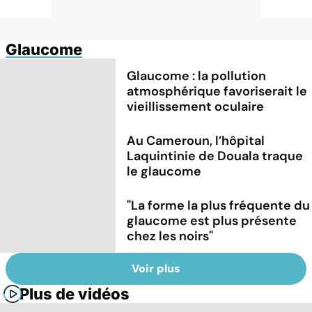
Glaucome
Glaucome : la pollution
atmosphérique favoriserait le
vieillissement oculaire
Au Cameroun, l’hôpital
Laquintinie de Douala traque
le glaucome
"La forme la plus fréquente du
glaucome est plus présente
chez les noirs"
Voir plus
Plus de vidéos