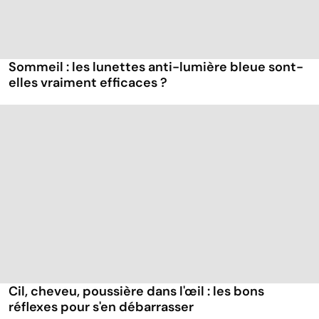
Sommeil : les lunettes anti-lumière bleue sont-
elles vraiment efficaces ?
Cil, cheveu, poussière dans l'œil : les bons
réflexes pour s'en débarrasser