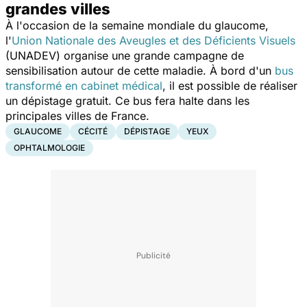
grandes villes
À l'occasion de la semaine mondiale du glaucome,
l'
Union Nationale des Aveugles et des Déficients Visuels
(UNADEV) organise une grande campagne de
sensibilisation autour de cette maladie. À bord d'un
bus
transformé en cabinet médical
, il est possible de réaliser
un dépistage gratuit. Ce bus fera halte dans les
principales villes de France.
GLAUCOME
CÉCITÉ
DÉPISTAGE
YEUX
OPHTALMOLOGIE