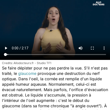
Allodocteurs.fr - Studio TF1
Se faire dépister pour ne pas perdre la vue. S'il n'est pas
traité, le
glaucome
provoque une destruction du nerf
optique. Dans l'oeil, la cornée est remplie d'un liquide
appelé humeur aqueuse. Normalement, celui-ci est
évacué naturellement. Mais parfois, l'orifice d'évacuation
est obstrué. Le liquide s'accumule, la pression à
l'intérieur de l'oeil augmente : c'est le début du
glaucome (dans sa forme chronique "à angle ouvert"). À