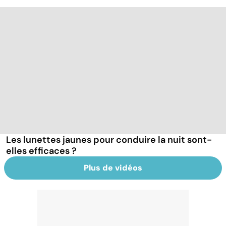
Les lunettes jaunes pour conduire la nuit sont-
elles efficaces ?
Plus de vidéos