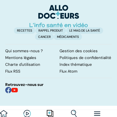
prise en charge
un glaucome ?
RECETTES
RAPPEL PRODUIT
LE MAG DE LA SANTÉ
CANCER
MÉDICAMENTS
Qui sommes-nous ?
Gestion des cookies
Mentions légales
Politiques de confidentialité
Charte d'utilisation
Index thématique
Flux RSS
Flux Atom
Retrouvez-nous sur