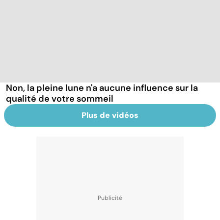
Non, la pleine lune n'a aucune influence sur la
qualité de votre sommeil
Plus de vidéos