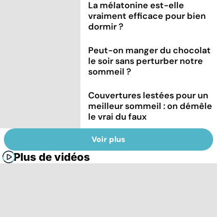
La mélatonine est-elle
vraiment efficace pour bien
dormir ?
Peut-on manger du chocolat
le soir sans perturber notre
sommeil ?
Couvertures lestées pour un
meilleur sommeil : on démêle
le vrai du faux
Voir plus
Plus de vidéos