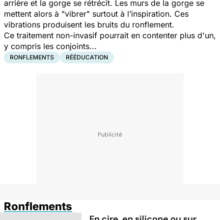
arrière et la gorge se rétrécit. Les murs de la gorge se
mettent alors à "vibrer" surtout à l’inspiration. Ces
vibrations produisent les bruits du ronflement.
Ce traitement non-invasif pourrait en contenter plus d'un,
y compris les conjoints...
RONFLEMENTS
RÉÉDUCATION
Ronflements
En cire, en silicone ou sur