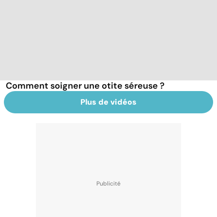
Comment soigner une otite séreuse ?
Plus de vidéos