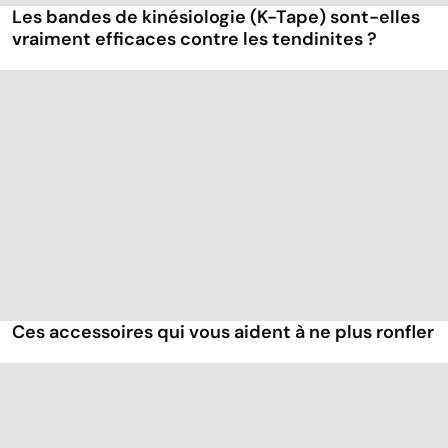
Les bandes de kinésiologie (K-Tape) sont-elles
vraiment efficaces contre les tendinites ?
Ces accessoires qui vous aident à ne plus ronfler