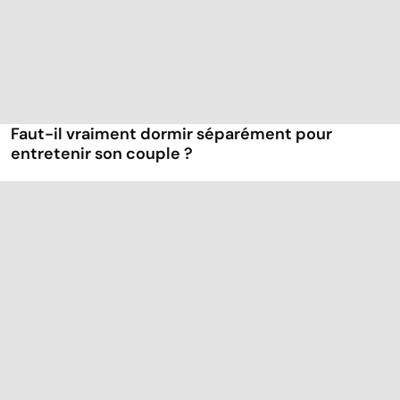
Faut-il vraiment dormir séparément pour
entretenir son couple ?