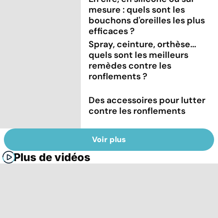
mesure : quels sont les
bouchons d'oreilles les plus
efficaces ?
Spray, ceinture, orthèse...
quels sont les meilleurs
remèdes contre les
ronflements ?
Des accessoires pour lutter
contre les ronflements
Voir plus
Plus de vidéos