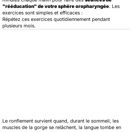
"rééducation" de votre sphère oropharyngée
. Les
exercices sont simples et efficaces :
Répétez ces exercices quotidiennement pendant
plusieurs mois.
Le ronflement survient quand, durant le sommeil, les
muscles de la gorge se relâchent, la langue tombe en