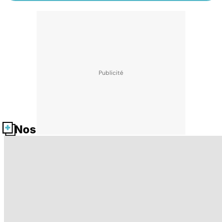
Nos fiches santé