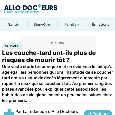
Santé
Bien-être
Famille
Émissions
Accueil
Santé
Sommeil
SOMMEIL
Les couche-tard ont-ils plus de
risques de mourir tôt ?
Une vaste étude britannique met en évidence le fait qu'à
âge égal, les personnes qui ont l'habitude de se coucher
tard ont un risque de décès légèrement augmenté par
rapport à ceux qui se couchent tôt. Au premier rang des
pistes avancées pour expliquer cette association, les
habitudes de vie globalement un peu moins saines chez
les premiers.
Par
La rédaction d'Allo Docteurs
Partager