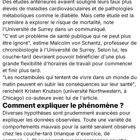
Des études antérieures avaient souligné leurs taux plus
élevés de maladies cardiovasculaires et de pathologies
métaboliques comme le diabète. Mais cette étude est la
première à explorer le risque de mortalité, note
l'Université de Surrey dans un communiqué.
"C'est un problème de santé publique qui ne peut plus
être ignoré", estime Malcolm von Schantz, professeur de
chronobiologie à l'Université de Surrey. Selon lui, les
couche-tard devraient pouvoir bénéficier d'une plus
grande flexibilité d'horaires de travail pour commencer
et finir plus tard.
"Les noctambules qui tentent de vivre dans un monde du
matin peuvent en subir les conséquences sur leur santé",
renchérit Kristen Knutson (université Northwestern, à
Chicago) co-auteure avec lui de l'article.
Comment expliquer le phénomène ?
Diverses hypothèses sont prudemment avancées pour
expliquer les données observées. Toute une variété de
comportements mauvais pour la santé seraient observés
chez les couche-tard (manque d'exercice, de