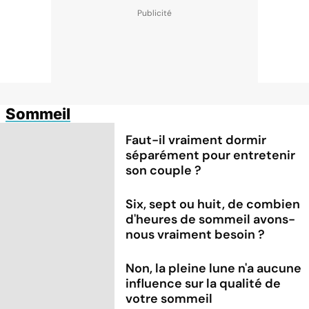
Sommeil
Faut-il vraiment dormir
séparément pour entretenir
son couple ?
Six, sept ou huit, de combien
d'heures de sommeil avons-
nous vraiment besoin ?
Non, la pleine lune n'a aucune
influence sur la qualité de
votre sommeil