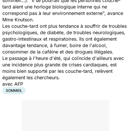
sommeil...). "Il se pourrait que les personnes couche-
tard aient une horloge biologique interne qui ne
correspond pas à leur environnement externe", avance
Mme Knutson.
Les couche-tard ont plus tendance à souffrir de troubles
psychologiques, de diabète, de troubles neurologiques,
gastro-intestinaux et respiratoires. Ils ont également
davantage tendance, à fumer, boire de l'alcool,
consommer de la caféine et des drogues illégales.
Le passage à l'heure d'été, qui coïncide d'ailleurs avec
une incidence plus grande de crises cardiaques, est
moins bien supporté par les couche-tard, relèvent
également les chercheurs.
avec AFP
SOMMEIL