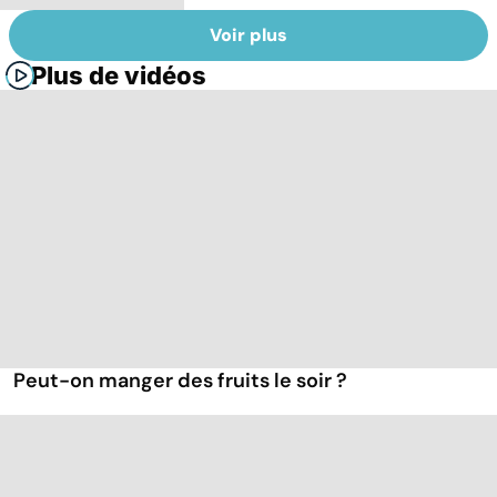
Voir plus
Plus de vidéos
Peut-on manger des fruits le soir ?