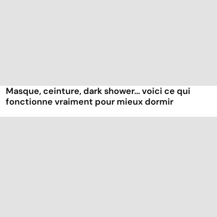
Masque, ceinture, dark shower... voici ce qui
fonctionne vraiment pour mieux dormir