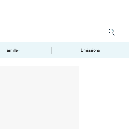
Famille
Émissions