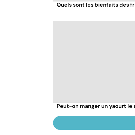
Quels sont les bienfaits des 
Peut-on manger un yaourt le s