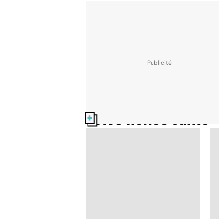
Nos fiches santé