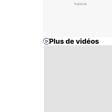
Plus de vidéos