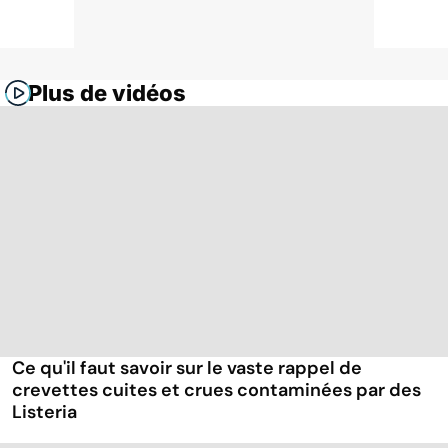
Plus de vidéos
Ce qu'il faut savoir sur le vaste rappel de
crevettes cuites et crues contaminées par des
Listeria