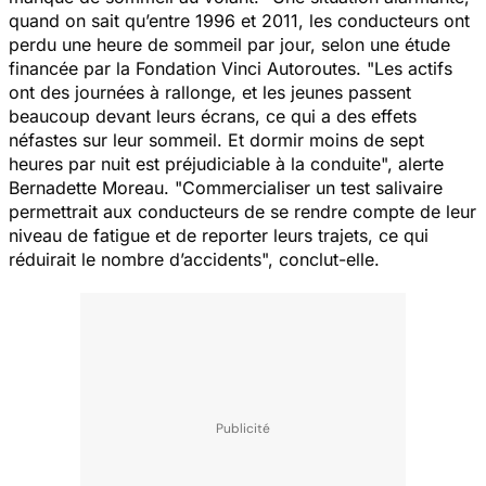
quand on sait qu’entre 1996 et 2011, les conducteurs ont
perdu une heure de sommeil par jour, selon une étude
financée par la Fondation Vinci Autoroutes. "
Les actifs
ont des journées à rallonge, et les jeunes passent
beaucoup devant leurs écrans, ce qui a des effets
néfastes sur leur sommeil. Et dormir moins de sept
heures par nuit est préjudiciable à la conduite
", alerte
Bernadette Moreau. "
Commercialiser un test salivaire
permettrait aux conducteurs de se rendre compte de leur
niveau de fatigue et de reporter leurs trajets, ce qui
réduirait le nombre d’accidents
", conclut-elle.