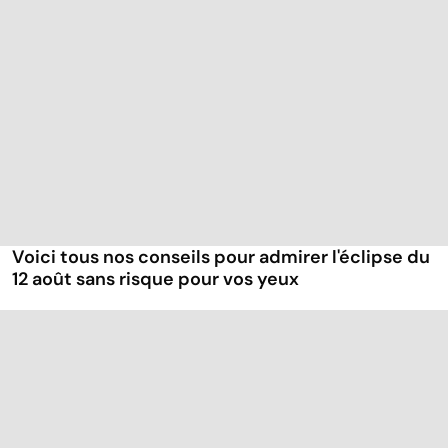
Voici tous nos conseils pour admirer l'éclipse du
12 août sans risque pour vos yeux