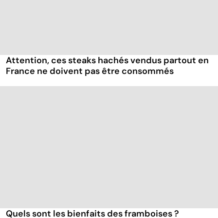
Attention, ces steaks hachés vendus partout en
France ne doivent pas être consommés
Quels sont les bienfaits des framboises ?