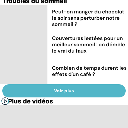
Troubles du sommeil
Peut-on manger du chocolat
le soir sans perturber notre
sommeil ?
Couvertures lestées pour un
meilleur sommeil : on démêle
le vrai du faux
Combien de temps durent les
effets d'un café ?
Voir plus
Plus de vidéos