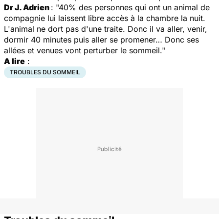
Dr J. Adrien
: "40% des personnes qui ont un animal de
compagnie lui laissent libre accès à la chambre la nuit.
L'animal ne dort pas d'une traite. Donc il va aller, venir,
dormir 40 minutes puis aller se promener… Donc ses
allées et venues vont perturber le sommeil."
A lire
:
TROUBLES DU SOMMEIL