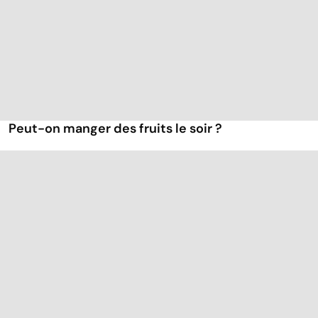
Peut-on manger des fruits le soir ?