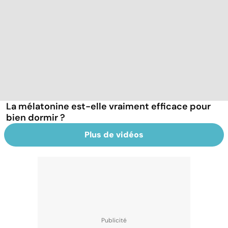
La mélatonine est-elle vraiment efficace pour
bien dormir ?
Plus de vidéos