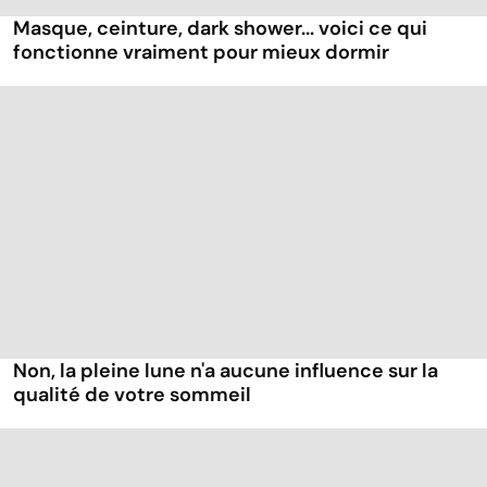
Masque, ceinture, dark shower... voici ce qui
fonctionne vraiment pour mieux dormir
Non, la pleine lune n'a aucune influence sur la
qualité de votre sommeil