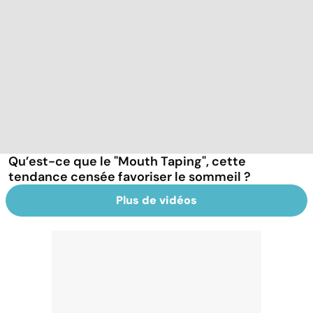
Qu’est-ce que le "Mouth Taping", cette
tendance censée favoriser le sommeil ?
Plus de vidéos