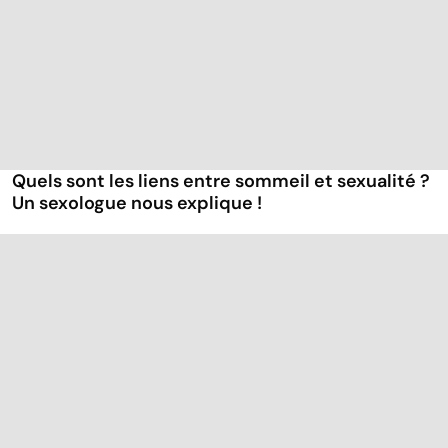
Quels sont les liens entre sommeil et sexualité ?
Un sexologue nous explique !