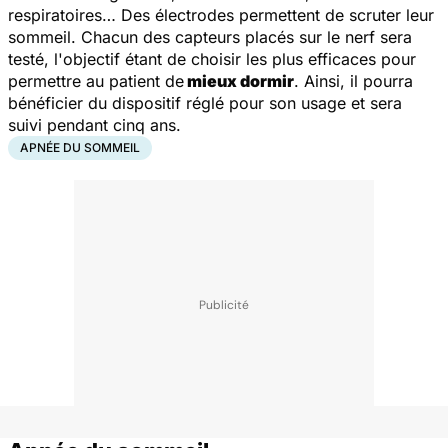
respiratoires… Des électrodes permettent de scruter leur
sommeil. Chacun des capteurs placés sur le nerf sera
testé, l'objectif étant de choisir les plus efficaces pour
permettre au patient de
mieux dormir
. Ainsi, il pourra
bénéficier du dispositif réglé pour son usage et sera
suivi pendant cinq ans.
APNÉE DU SOMMEIL