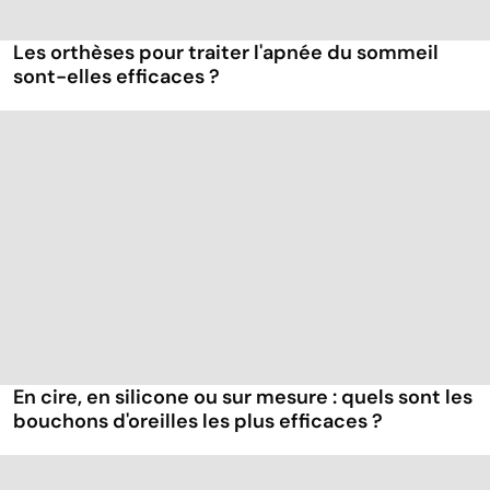
Les orthèses pour traiter l'apnée du sommeil
sont-elles efficaces ?
En cire, en silicone ou sur mesure : quels sont les
bouchons d'oreilles les plus efficaces ?