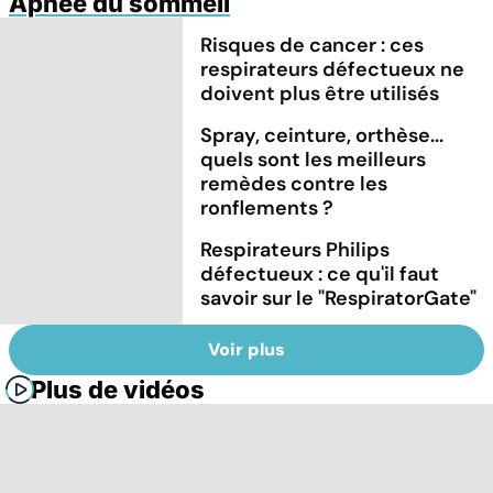
Apnée du sommeil
Risques de cancer : ces
respirateurs défectueux ne
doivent plus être utilisés
Spray, ceinture, orthèse...
quels sont les meilleurs
remèdes contre les
ronflements ?
Respirateurs Philips
défectueux : ce qu'il faut
savoir sur le "RespiratorGate"
Voir plus
Plus de vidéos