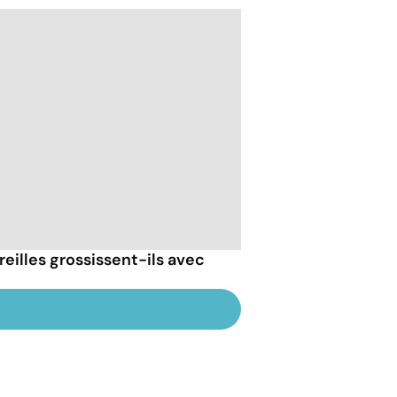
reilles grossissent-ils avec