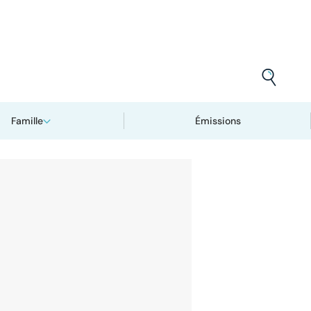
Famille
Émissions