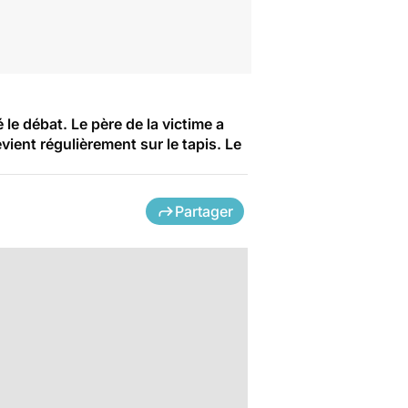
 le débat. Le père de la victime a
vient régulièrement sur le tapis. Le
Partager