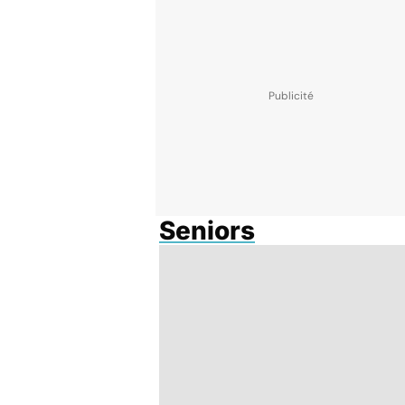
Seniors