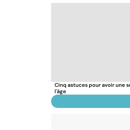
Cinq astuces pour avoir une 
l'âge