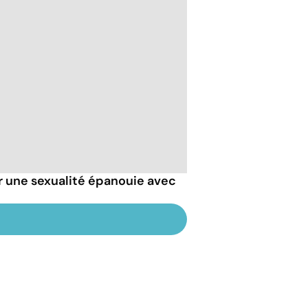
r une sexualité épanouie avec