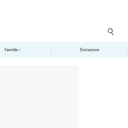
Famille
Émissions