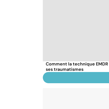
Comment la technique EMDR p
ses traumatismes