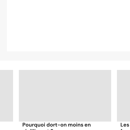
Pourquoi dort-on moins en
Les