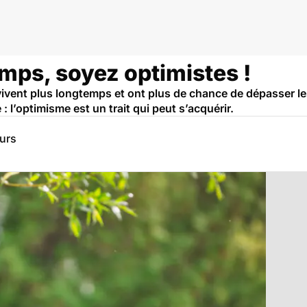
mps, soyez optimistes !
vivent plus longtemps et ont plus de chance de dépasser le
 l’optimisme est un trait qui peut s’acquérir.
eurs