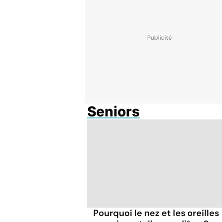
Seniors
Pourquoi le nez et les oreilles