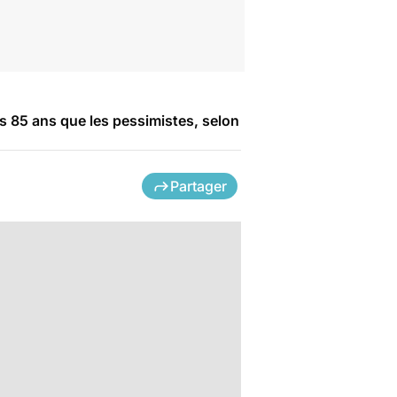
s 85 ans que les pessimistes, selon
Partager